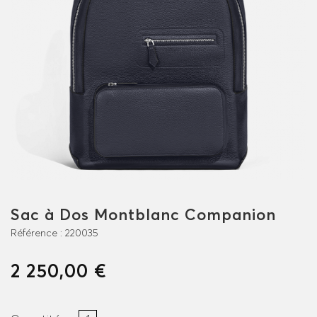
Sac à Dos Montblanc Companion
Référence :
220035
2 250,00 €