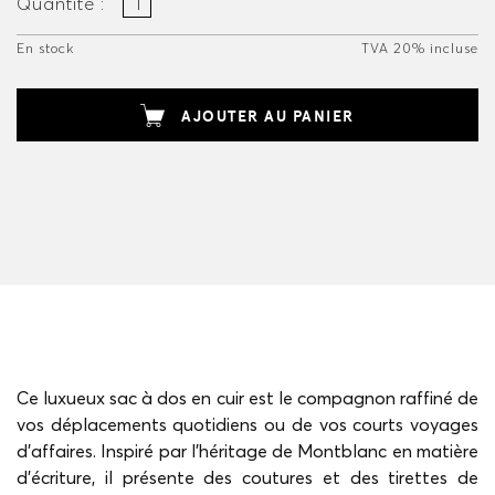
Quantité :
En stock
TVA 20% incluse
AJOUTER AU PANIER
Ce luxueux sac à dos en cuir est le compagnon raffiné de
vos déplacements quotidiens ou de vos courts voyages
d'affaires. Inspiré par l'héritage de Montblanc en matière
d'écriture, il présente des coutures et des tirettes de