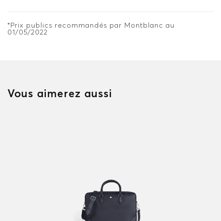
*Prix publics recommandés par Montblanc au
01/05/2022
Vous aimerez aussi