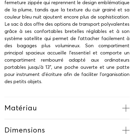
fermeture zippée qui reprennent le design emblématique
de la plume, tandis que la texture du cuir grainé et sa
couleur bleu nuit ajoutent encore plus de sophistication.
Le sac à dos offre des options de transport polyvalentes
grâce à ses confortables bretelles réglables et à son
système satellite qui permet de l'attacher facilement à
des bagages plus volumineux. Son compartiment
principal spacieux accueille l'essentiel et comporte un
compartiment rembourré adapté aux ordinateurs
portables jusqu'à 13", une poche ouverte et une patte
pour instrument d'écriture afin de faciliter l'organisation
des petits objets.
Matériau
Dimensions