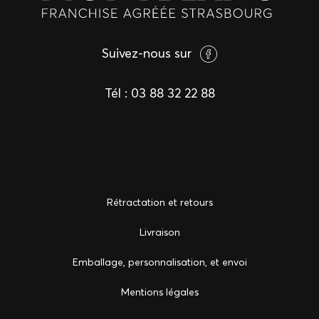
Suivez-nous sur
Tél :
03 88 32 22 88
Rétractation et retours
Livraison
Emballage, personnalisation, et envoi
Mentions légales