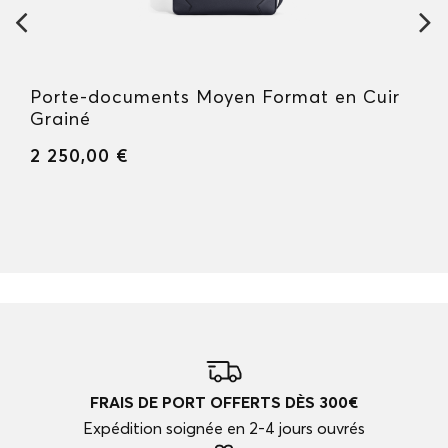
Porte-documents Moyen Format en Cuir
Grainé
2 250,00 €
FRAIS DE PORT OFFERTS DÈS 300€
Expédition soignée en 2-4 jours ouvrés