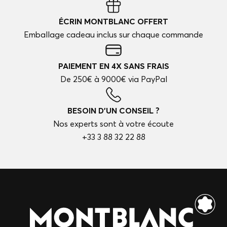
ÉCRIN MONTBLANC OFFERT
Emballage cadeau inclus sur chaque commande
PAIEMENT EN 4X SANS FRAIS
De 250€ à 9000€ via PayPal
BESOIN D'UN CONSEIL ?
Nos experts sont à votre écoute
+33 3 88 32 22 88