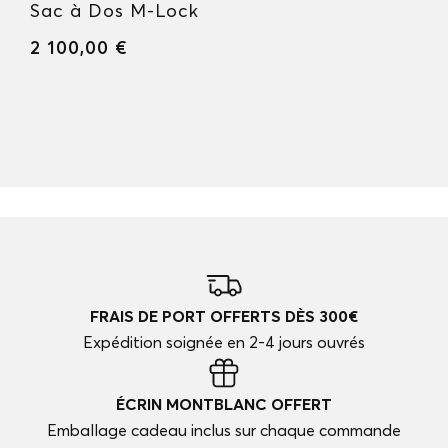
Sac à Dos M-Lock
2 100,00 €
FRAIS DE PORT OFFERTS DÈS 300€
Expédition soignée en 2-4 jours ouvrés
ÉCRIN MONTBLANC OFFERT
Emballage cadeau inclus sur chaque commande