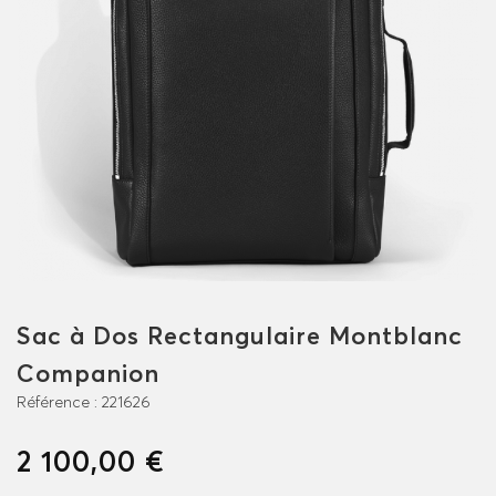
Sac à Dos Rectangulaire Montblanc
Companion
Référence :
221626
2 100,00 €