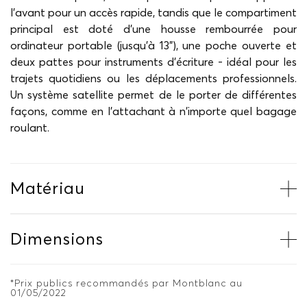
l'avant pour un accès rapide, tandis que le compartiment
principal est doté d'une housse rembourrée pour
ordinateur portable (jusqu'à 13"), une poche ouverte et
deux pattes pour instruments d'écriture - idéal pour les
trajets quotidiens ou les déplacements professionnels.
Un système satellite permet de le porter de différentes
façons, comme en l'attachant à n'importe quel bagage
roulant.
Matériau
Dimensions
*Prix publics recommandés par Montblanc au
01/05/2022