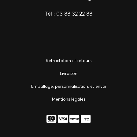
Tél :
03 88 32 22 88
Rétractation et retours
Livraison
Emballage, personnalisation, et envoi
Mentions légales