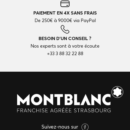
PAIEMENT EN 4X SANS FRAIS
De 250€ à 9000€ via PayPal
BESOIN D'UN CONSEIL ?
Nos experts sont à votre écoute
+33 3 88 32 22 88
Suivez-nous sur