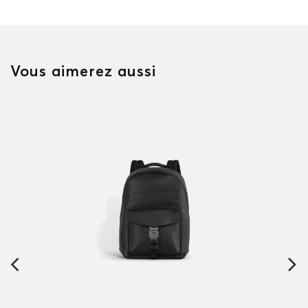
Vous aimerez aussi