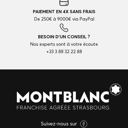
PAIEMENT EN 4X SANS FRAIS
De 250€ à 9000€ via PayPal
BESOIN D'UN CONSEIL ?
Nos experts sont à votre écoute
+33 3 88 32 22 88
Suivez-nous sur