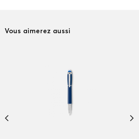
Vous aimerez aussi