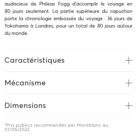
audacieux de Phileas Fogg d'accomplir le voyage en
80 jours seulement. La partie supérieure du capuchon
porte la chronologie embossée du voyage : 36 jours de
Yokohama à Londres, pour un total de 80 jours autour
du monde.
Caractéristiques
Mécanisme
Dimensions
*Prix publics recommandés par Montblanc au
01/05/2022