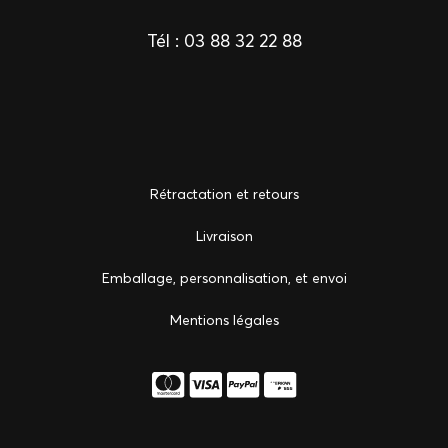
Tél :
03 88 32 22 88
Rétractation et retours
Livraison
Emballage, personnalisation, et envoi
Mentions légales