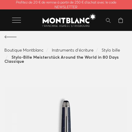
Profitez de 20 € de remise à partir de 250 € d'achat avec le code
NEWSLETTER
Boutique Montblanc
Instruments d'écriture
Stylo bille
Stylo-Bille Meisterstück Around the World in 80 Days
Classique