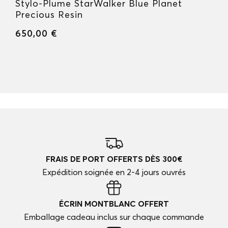
Stylo-Plume StarWalker Blue Planet
Precious Resin
650,00 €
FRAIS DE PORT OFFERTS DÈS 300€
Expédition soignée en 2-4 jours ouvrés
ÉCRIN MONTBLANC OFFERT
Emballage cadeau inclus sur chaque commande