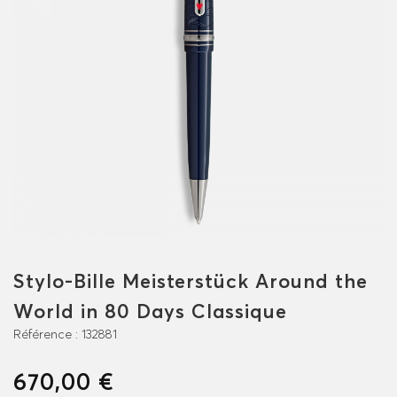
Stylo-Bille Meisterstück Around the
World in 80 Days Classique
Référence :
132881
670,00 €