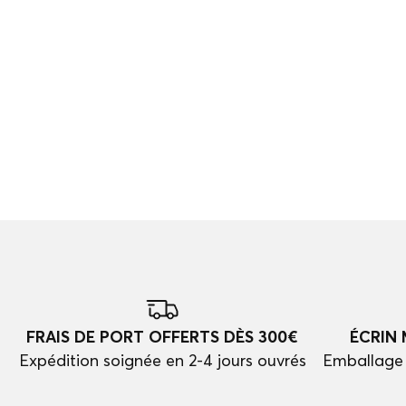
FRAIS DE PORT OFFERTS DÈS 300€
ÉCRIN
Expédition soignée en 2-4 jours ouvrés
Emballage 