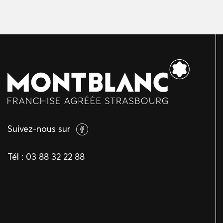
Suivez-nous sur
Tél :
03 88 32 22 88