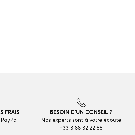
S FRAIS
BESOIN D'UN CONSEIL ?
 PayPal
Nos experts sont à votre écoute
+33 3 88 32 22 88