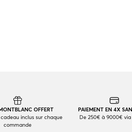
 MONTBLANC OFFERT
PAIEMENT EN 4X SAN
cadeau inclus sur chaque
De 250€ à 9000€ via
commande