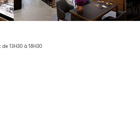
t de 13H30 à 18H30