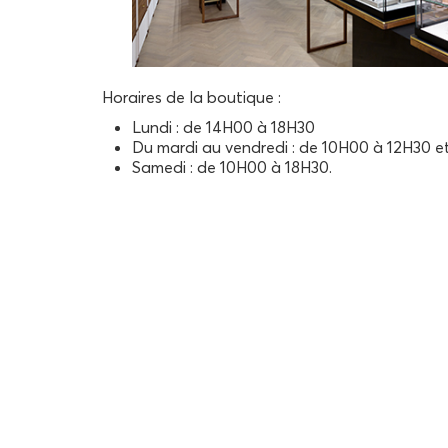
Horaires de la boutique :
Lundi : de 14H00 à 18H30
Du mardi au vendredi : de 10H00 à 12H30 e
Samedi : de 10H00 à 18H30.