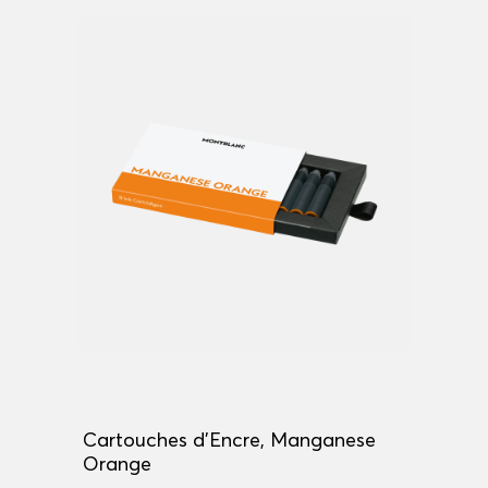
Cartouches d'Encre, Manganese
Orange