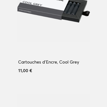
Cartouches d'Encre, Cool Grey
11,00 €