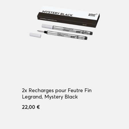
2x Recharges pour Feutre Fin
Legrand, Mystery Black
22,00 €