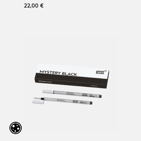
22,00 €