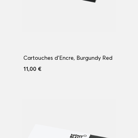
Cartouches d'Encre, Burgundy Red
11,00 €