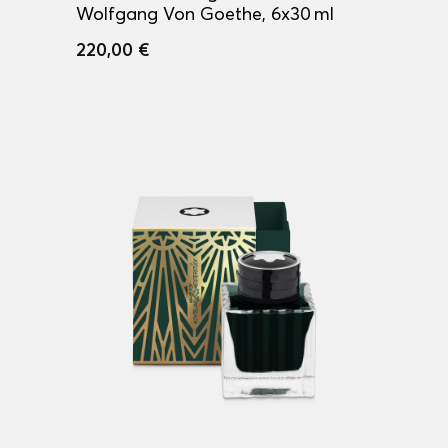
Wolfgang Von Goethe, 6x30 ml
220,00 €