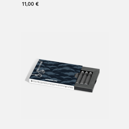
11,00 €