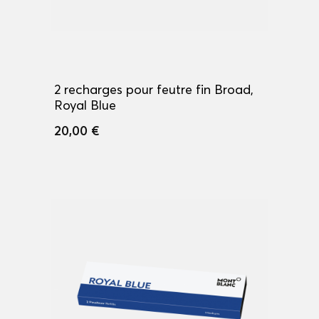
2 recharges pour feutre fin Broad,
Royal Blue
20,00 €