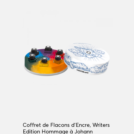
Coffret de Flacons d'Encre, Writers
Edition Hommage à Johann