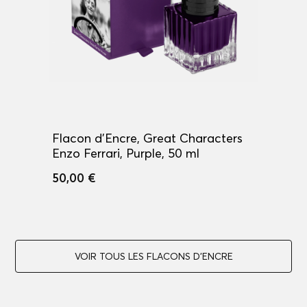
Flacon d'Encre, Great Characters
Enzo Ferrari, Purple, 50 ml
50,00 €
VOIR TOUS LES FLACONS D'ENCRE