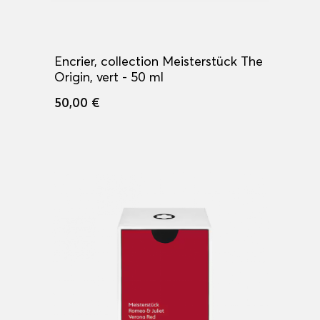
Encrier, collection Meisterstück The
Origin, vert - 50 ml
50,00 €