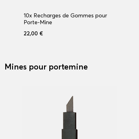
10x Recharges de Gommes pour
Porte-Mine
22,00 €
Mines pour portemine