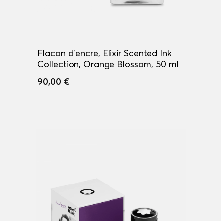
Flacon d'encre, Elixir Scented Ink
Collection, Orange Blossom, 50 ml
90,00 €