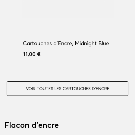
Cartouches d'Encre, Midnight Blue
11,00 €
VOIR TOUTES LES CARTOUCHES D'ENCRE
Flacon d'encre