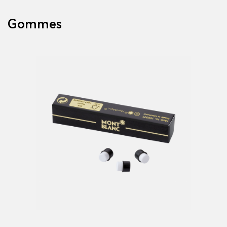
Gommes