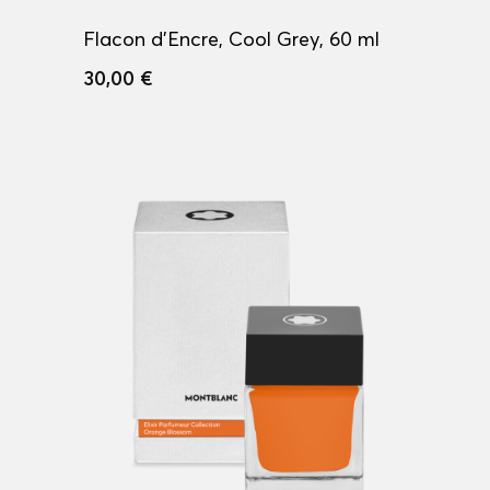
Flacon d'Encre, Cool Grey, 60 ml
30,00 €