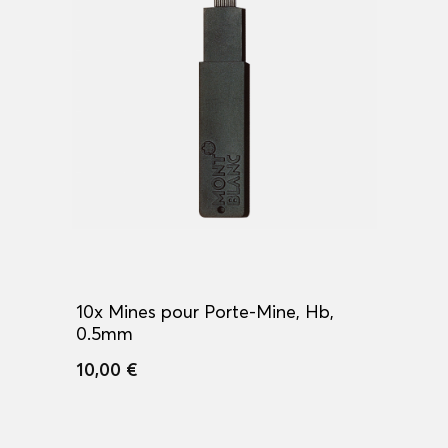
10x Mines pour Porte-Mine, Hb,
0.5mm
10,00 €