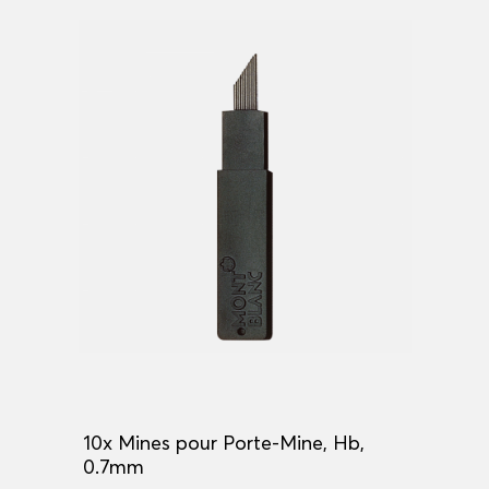
10x Mines pour Porte-Mine, Hb,
0.7mm