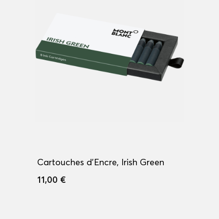
Cartouches d'Encre, Irish Green
11,00 €