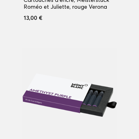
Roméo et Juliette, rouge Verona
13,00 €