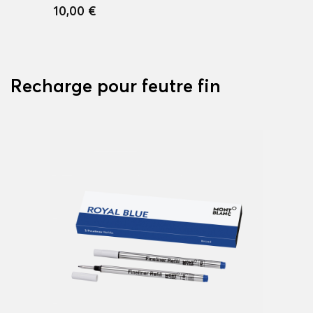
10,00 €
Recharge pour feutre fin