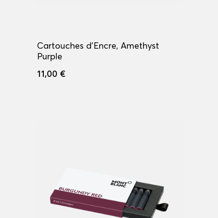
Cartouches d'Encre, Amethyst
Purple
11,00 €