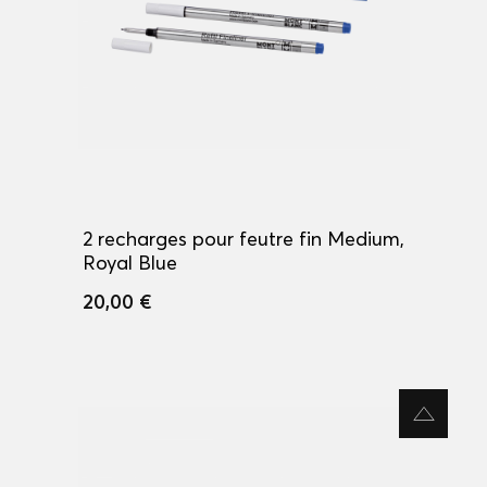
2 recharges pour feutre fin Medium,
Royal Blue
20,00 €