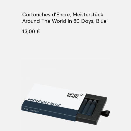
Cartouches d'Encre, Meisterstück
Around The World In 80 Days, Blue
13,00 €