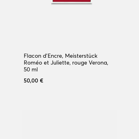
Flacon d’Encre, Meisterstück
Roméo et Juliette, rouge Verona,
50 ml
50,00 €