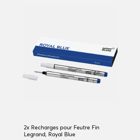
2x Recharges pour Feutre Fin
Legrand, Royal Blue