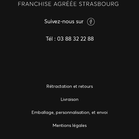
Suivez-nous sur
Tél :
03 88 32 22 88
Rétractation et retours
Livraison
Emballage, personnalisation, et envoi
Mentions légales