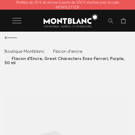
Profitez de 20 € de remise à partir de 250 € d'achat avec le code
NEWSLETTER
Boutique Montblanc
Flacon d'encre
Flacon d'Encre, Great Characters Enzo Ferrari, Purple,
50 ml