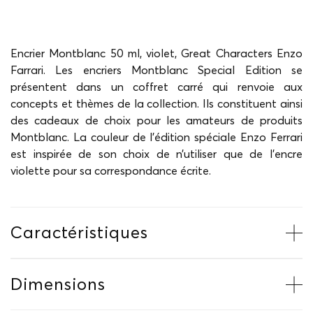
Encrier Montblanc 50 ml, violet, Great Characters Enzo
Farrari. Les encriers Montblanc Special Edition se
présentent dans un coffret carré qui renvoie aux
concepts et thèmes de la collection. Ils constituent ainsi
des cadeaux de choix pour les amateurs de produits
Montblanc. La couleur de l’édition spéciale Enzo Ferrari
est inspirée de son choix de n’utiliser que de l’encre
violette pour sa correspondance écrite.
Caractéristiques
Dimensions