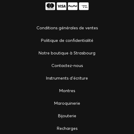
Conditions générales de ventes
Politique de confidentialité
Notre boutique à Strasbourg
Сontactez-nous
Instruments d'écriture
Montres
Maroquinerie
Bijouterie
Recharges