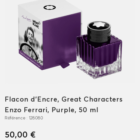
Flacon d'Encre, Great Characters
Enzo Ferrari, Purple, 50 ml
Référence :
128080
50,00 €