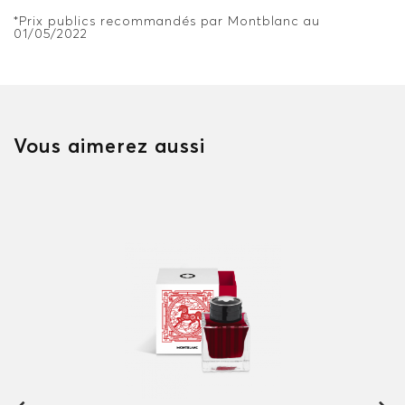
*Prix publics recommandés par Montblanc au
01/05/2022
Vous aimerez aussi