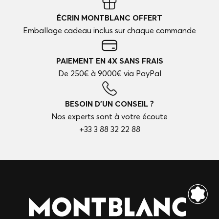
ÉCRIN MONTBLANC OFFERT
Emballage cadeau inclus sur chaque commande
PAIEMENT EN 4X SANS FRAIS
De 250€ à 9000€ via PayPal
BESOIN D'UN CONSEIL ?
Nos experts sont à votre écoute
+33 3 88 32 22 88