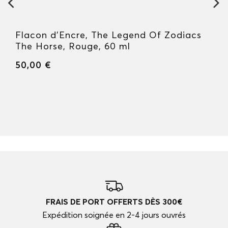
Flacon d'Encre, The Legend Of Zodiacs
The Horse, Rouge, 60 ml
50,00 €
FRAIS DE PORT OFFERTS DÈS 300€
Expédition soignée en 2-4 jours ouvrés