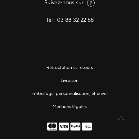
Suivez-nous sur
Tél :
03 88 32 22 88
Rétractation et retours
Livraison
Emballage, personnalisation, et envoi
Mentions légales