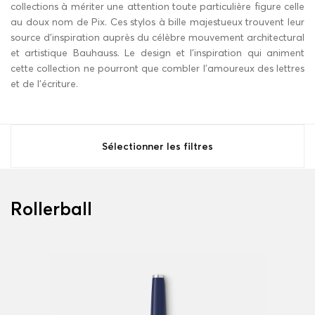
collections à mériter une attention toute particulière figure celle
au doux nom de Pix. Ces stylos à bille majestueux trouvent leur
source d’inspiration auprès du célèbre mouvement architectural
et artistique Bauhauss. Le design et l’inspiration qui animent
cette collection ne pourront que combler l’amoureux des lettres
et de l’écriture.
Sélectionner les filtres
Rollerball