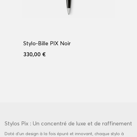
Stylo-Bille PIX Noir
330,00 €
Stylos Pix : Un concentré de luxe et de raffinement
Doté d’un design à la fois épuré et innovant, chaque stylo à