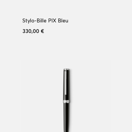
Stylo-Bille PIX Bleu
330,00 €