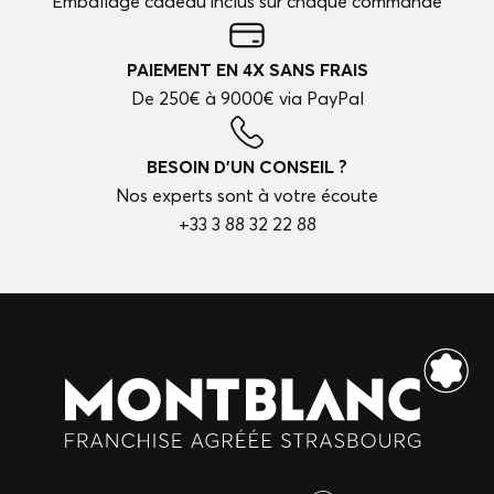
Emballage cadeau inclus sur chaque commande
PAIEMENT EN 4X SANS FRAIS
De 250€ à 9000€ via PayPal
BESOIN D'UN CONSEIL ?
Nos experts sont à votre écoute
+33 3 88 32 22 88