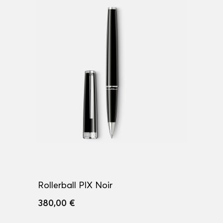
Rollerball PIX Noir
380,00 €