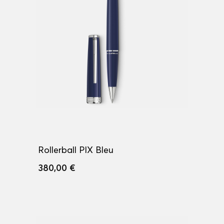
Rollerball PIX Bleu
380,00 €