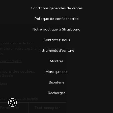
Conditions générales de ventes
Politique de confidentialité
Notre boutique à Strasbourg
Сontactez-nous
Instruments d'écriture
Montres
Maroquinerie
Bijouterie
Recharges