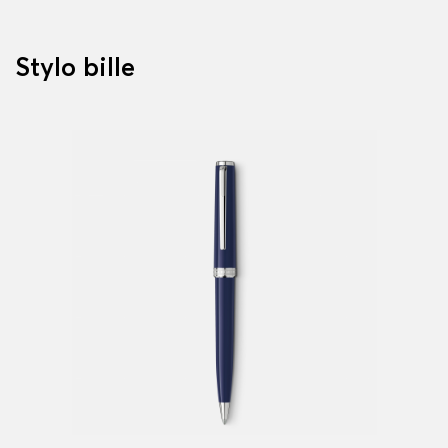
Stylo bille