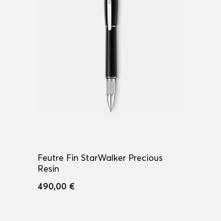
Feutre Fin StarWalker Precious
Resin
490,00 €