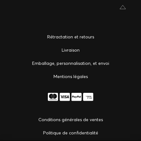
Rétractation et retours
Livraison
Emballage, personnalisation, et envoi
Mentions légales
Conditions générales de ventes
Politique de confidentialité