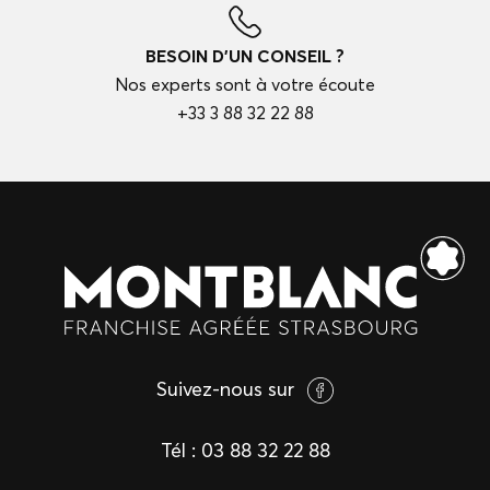
BESOIN D'UN CONSEIL ?
Nos experts sont à votre écoute
+33 3 88 32 22 88
Suivez-nous sur
Tél :
03 88 32 22 88