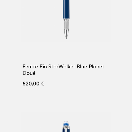
Feutre Fin StarWalker Blue Planet
Doué
620,00 €