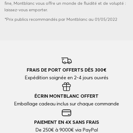
fine
, Montblanc vous offre un monde de fluidité et de volupté :
laissez-vous emporter.
*Prix publics recommandés par Montblanc au 01/05/2022
FRAIS DE PORT OFFERTS DÈS 300€
Expédition soignée en 2-4 jours ouvrés
ÉCRIN MONTBLANC OFFERT
Emballage cadeau inclus sur chaque commande
PAIEMENT EN 4X SANS FRAIS
De 250€ à 9000€ via PayPal