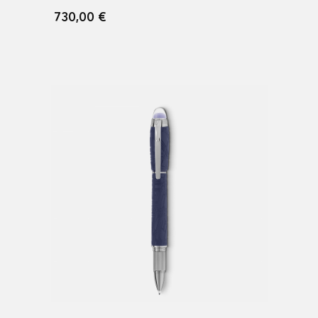
730,00 €