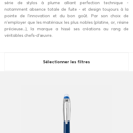
série de stylos à plume alliant
perfection technique
-
notamment absence totale de fuite - et
design
toujours à la
pointe de l'innovation et du bon goût. Par son choix de
n'employer que les matériaux les plus nobles (platine, or, résine
précieuse...), la marque a hissé ses créations au rang de
véritables chefs-d'œuvre.
Sélectionner les filtres