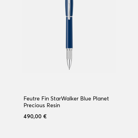
Feutre Fin StarWalker Blue Planet
Precious Resin
490,00 €