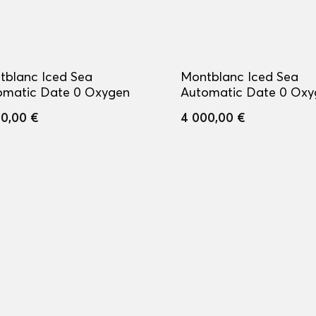
tblanc Iced Sea
Montblanc Iced Sea
omatic Date 0 Oxygen
Automatic Date 0 Oxy
0,00 €
4 000,00 €