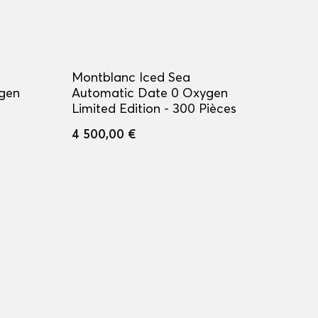
Montblanc Iced Sea
gen
Automatic Date 0 Oxygen
Limited Edition - 300 Pièces
4 500,00 €