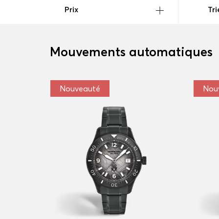
Prix
Tri
Mouvements automatiques
Nouveauté
Nou