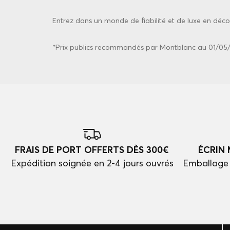
Entrez dans un monde de fiabilité et de luxe en décou
*Prix publics recommandés par Montblanc au 01/05
FRAIS DE PORT OFFERTS DÈS 300€
ÉCRIN
Expédition soignée en 2-4 jours ouvrés
Emballage 