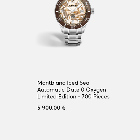
Montblanc Iced Sea
Automatic Date 0 Oxygen
Limited Edition - 700 Pièces
5 900,00 €