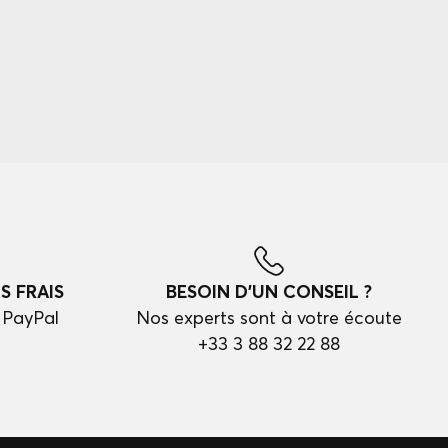
S FRAIS
BESOIN D'UN CONSEIL ?
 PayPal
Nos experts sont à votre écoute
+33 3 88 32 22 88