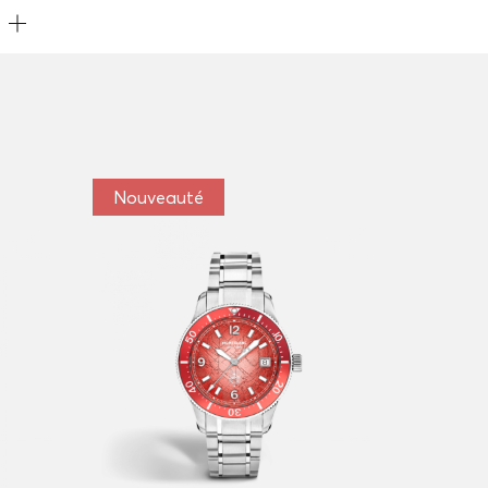
Nouveauté