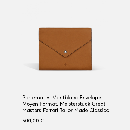
Porte-notes Montblanc Envelope
Moyen Format, Meisterstück Great
Masters Ferrari Tailor Made Classica
500,00 €