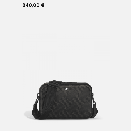
840,00 €