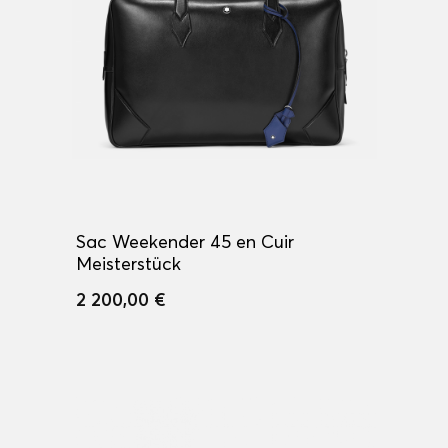
Sac Weekender 45 en Cuir
Meisterstück
2 200,00 €