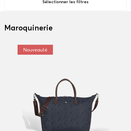
Sélectionner les filtres
Maroquinerie
Nouveauté