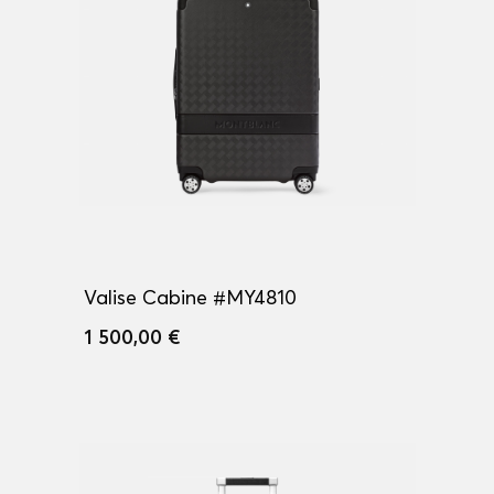
Valise Cabine #MY4810
1 500,00 €