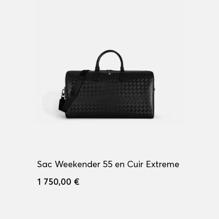
Sac Weekender 55 en Cuir Extreme
1 750,00 €