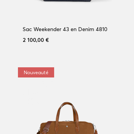
Sac Weekender 43 en Denim 4810
2 100,00 €
Nouveauté