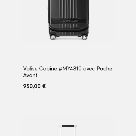
Valise Cabine #MY4810 avec Poche
Avant
950,00 €