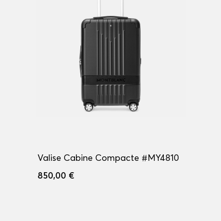
Valise Cabine Compacte #MY4810
850,00 €