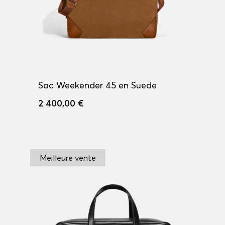
Sac Weekender 45 en Suede
2 400,00 €
Meilleure vente