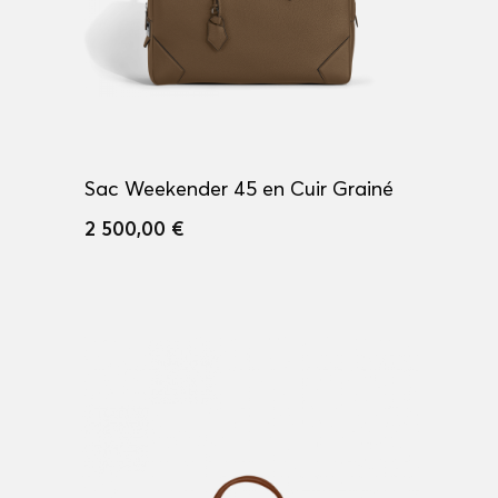
Sac Weekender 45 en Cuir Grainé
2 500,00 €