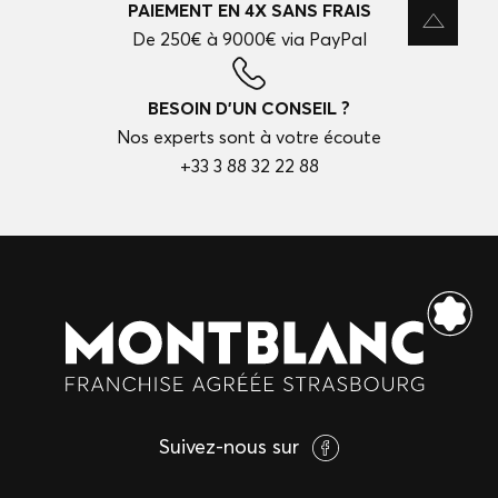
PAIEMENT EN 4X SANS FRAIS
De 250€ à 9000€ via PayPal
BESOIN D'UN CONSEIL ?
Nos experts sont à votre écoute
+33 3 88 32 22 88
Suivez-nous sur