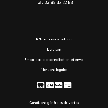
Tél :
03 88 32 22 88
Rétractation et retours
Livraison
Emballage, personnalisation, et envoi
Mentions légales
Conditions générales de ventes