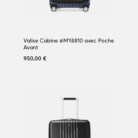
Valise Cabine #MY4810 avec Poche
Avant
950,00 €