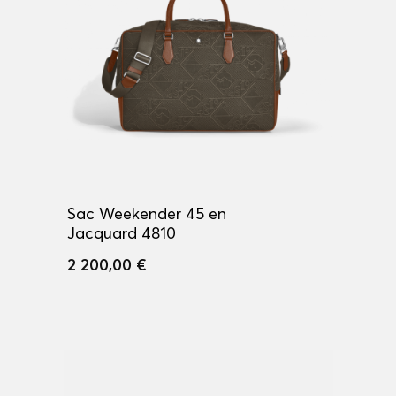
Sac Weekender 45 en
Jacquard 4810
2 200,00 €