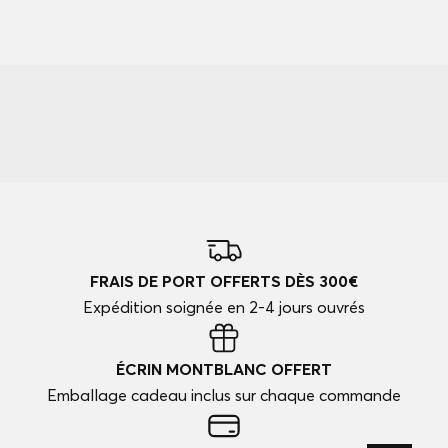
FRAIS DE PORT OFFERTS DÈS 300€
Expédition soignée en 2-4 jours ouvrés
ÉCRIN MONTBLANC OFFERT
Emballage cadeau inclus sur chaque commande