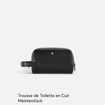
Trousse de Toilette en Cuir
Meisterstück