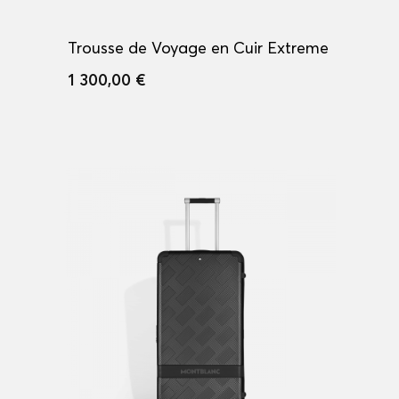
Trousse de Voyage en Cuir Extreme
1 300,00 €