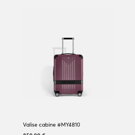
Valise cabine #MY4810