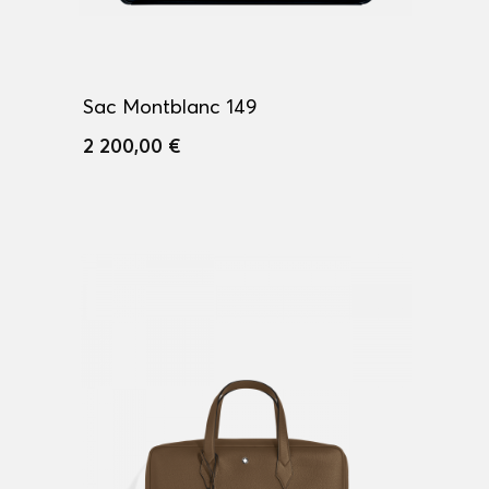
Sac Montblanc 149
2 200,00 €