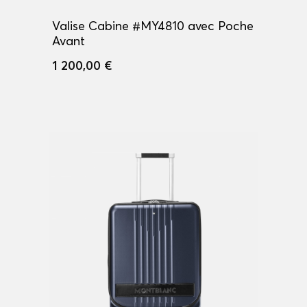
Valise Cabine #MY4810 avec Poche
Avant
1 200,00 €