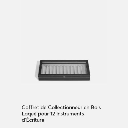
Coffret de Collectionneur en Bois
Laqué pour 12 Instruments
d'Écriture