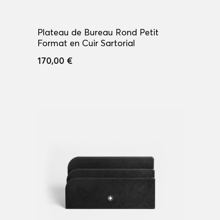
Plateau de Bureau Rond Petit
Format en Cuir Sartorial
170,00 €