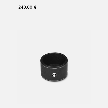
240,00 €