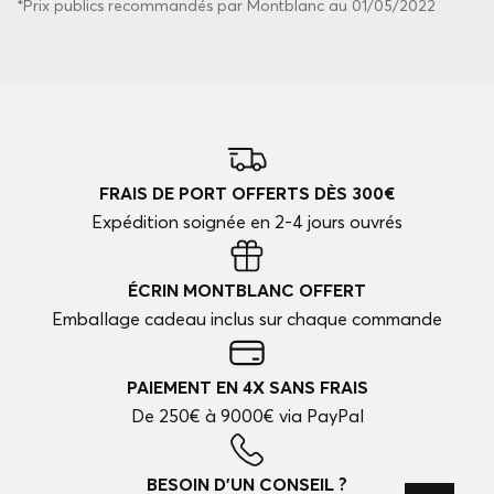
*Prix publics recommandés par Montblanc au 01/05/2022
FRAIS DE PORT OFFERTS DÈS 300€
Expédition soignée en 2-4 jours ouvrés
ÉCRIN MONTBLANC OFFERT
Emballage cadeau inclus sur chaque commande
PAIEMENT EN 4X SANS FRAIS
De 250€ à 9000€ via PayPal
BESOIN D'UN CONSEIL ?