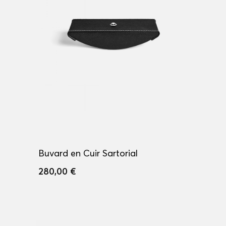
Buvard en Cuir Sartorial
280,00 €