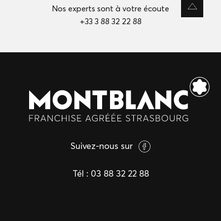
Nos experts sont à votre écoute
+33 3 88 32 22 88
Suivez-nous sur
Tél :
03 88 32 22 88