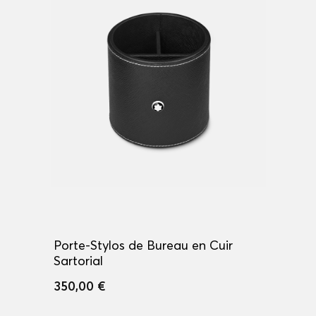
Porte-Stylos de Bureau en Cuir
Sartorial
350,00 €