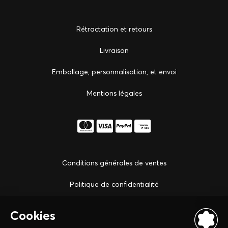
Rétractation et retours
Livraison
Emballage, personnalisation, et envoi
Mentions légales
Conditions générales de ventes
Politique de confidentialité
Notre boutique à Strasbourg
Сontactez-nous