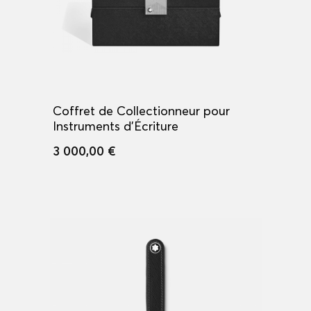
Coffret de Collectionneur pour
Instruments d'Écriture
3 000,00 €