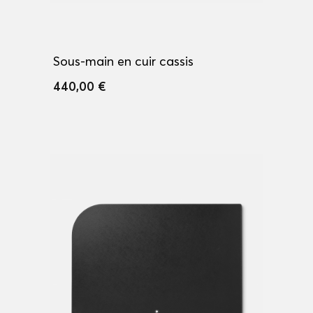
Sous-main en cuir cassis
440,00 €