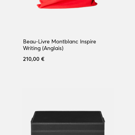
Beau-Livre Montblanc Inspire
Writing (Anglais)
210,00 €