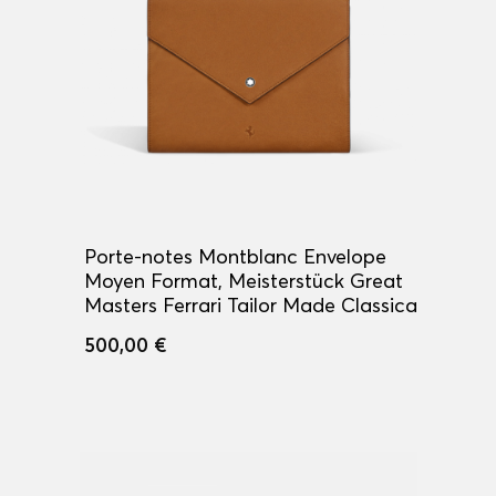
Porte-notes Montblanc Envelope
Moyen Format, Meisterstück Great
Masters Ferrari Tailor Made Classica
500,00 €