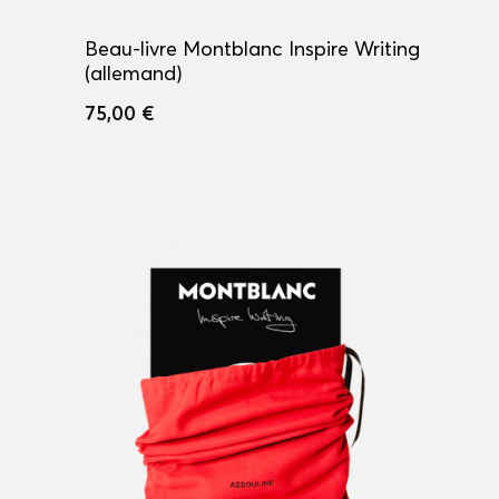
Beau-livre Montblanc Inspire Writing
(allemand)
75,00 €