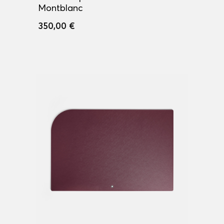
Montblanc
350,00 €