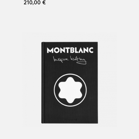
210,00 €