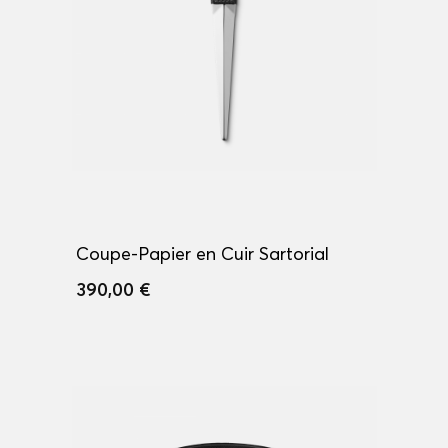
Coupe-Papier en Cuir Sartorial
390,00 €