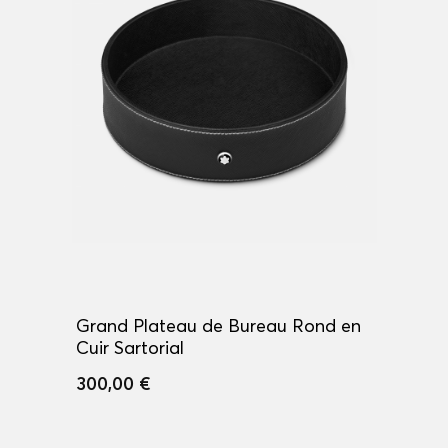
Grand Plateau de Bureau Rond en
Cuir Sartorial
300,00 €