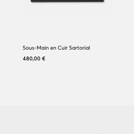
Sous-Main en Cuir Sartorial
480,00 €