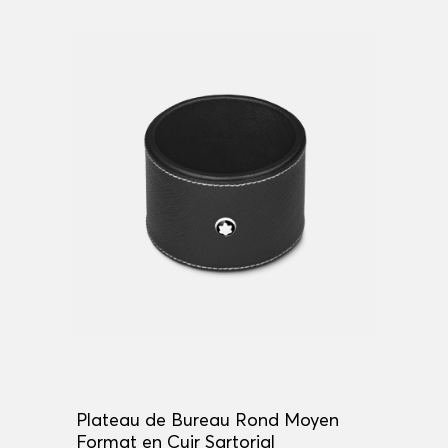
Plateau de Bureau Rond Moyen
Format en Cuir Sartorial