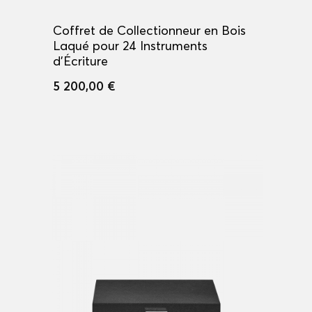
Coffret de Collectionneur en Bois
Laqué pour 24 Instruments
d'Écriture
5 200,00 €