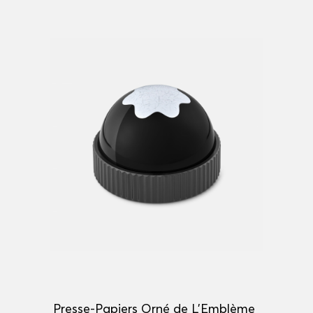
Presse-Papiers Orné de L’Emblème