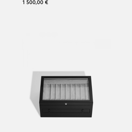
1 500,00 €