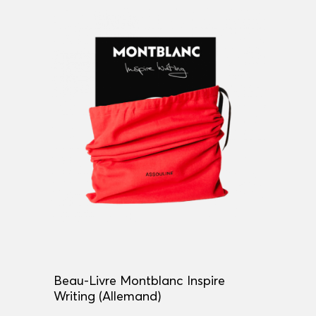
Beau-Livre Montblanc Inspire
Writing (Allemand)