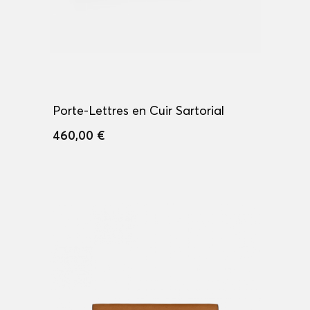
Porte-Lettres en Cuir Sartorial
460,00 €