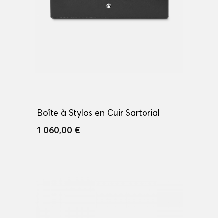
Boîte à Stylos en Cuir Sartorial
1 060,00 €