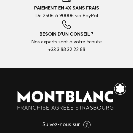
PAIEMENT EN 4X SANS FRAIS
De 250€ à 9000€ via PayPal
BESOIN D'UN CONSEIL ?
Nos experts sont à votre écoute
+33 3 88 32 22 88
Suivez-nous sur