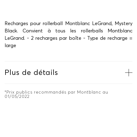
Recharges pour rollerball Montblanc LeGrand, Mystery
Black. Convient à tous les rollerballs Montblanc
LeGrand. - 2 recharges par boîte - Type de recharge =
large
Plus de détails
*Prix publics recommandés par Montblanc au
01/05/2022