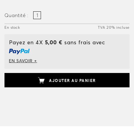
Quantité :
En stock
TVA 20% incluse
Payez en 4X
5,00 €
sans frais avec
EN SAVOIR +
AJOUTER AU PANIER