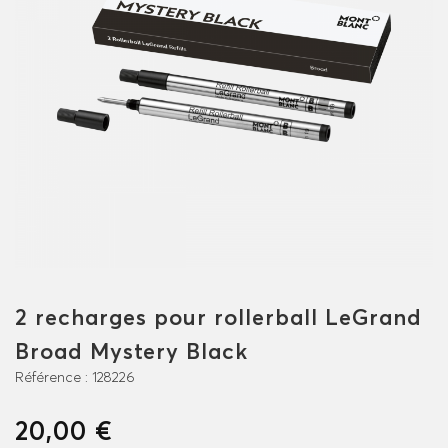
2 recharges pour rollerball LeGrand
Broad Mystery Black
Référence :
128226
20,00 €