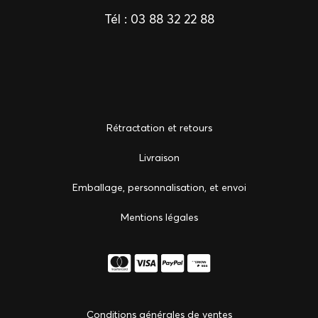
Tél :
03 88 32 22 88
Rétractation et retours
Livraison
Emballage, personnalisation, et envoi
Mentions légales
Conditions générales de ventes