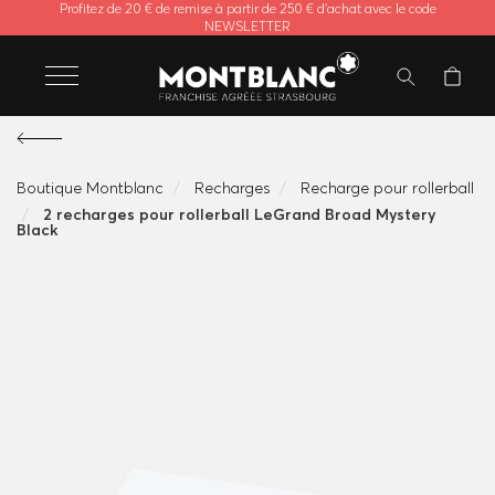
Profitez de 20 € de remise à partir de 250 € d'achat avec le code
NEWSLETTER
Boutique Montblanc
Recharges
Recharge pour rollerball
2 recharges pour rollerball LeGrand Broad Mystery
Black