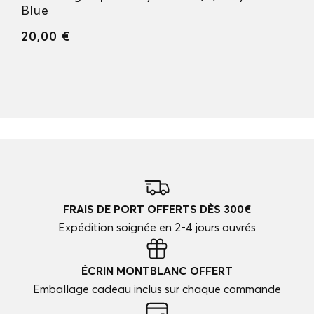
Blue
20,00 €
FRAIS DE PORT OFFERTS DÈS 300€
Expédition soignée en 2-4 jours ouvrés
ÉCRIN MONTBLANC OFFERT
Emballage cadeau inclus sur chaque commande