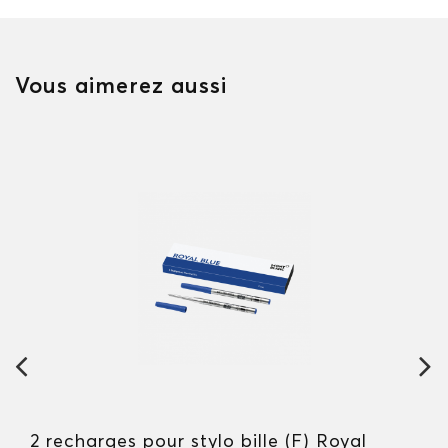
Vous aimerez aussi
2 recharges pour stylo bille (F) Royal