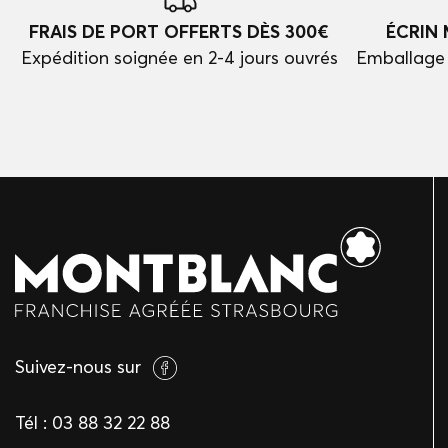
FRAIS DE PORT OFFERTS DÈS 300€
ÉCRIN
Expédition soignée en 2-4 jours ouvrés
Emballage 
Suivez-nous sur
Tél :
03 88 32 22 88