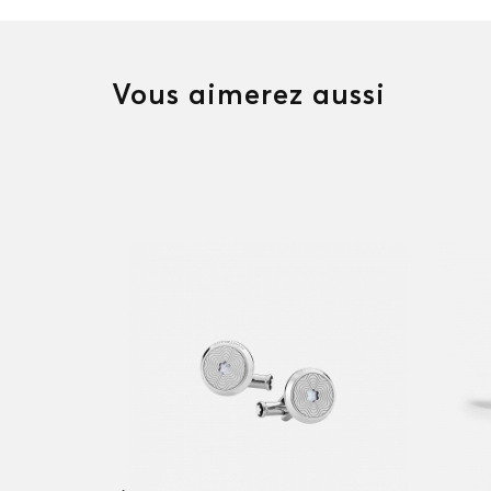
Vous aimerez aussi