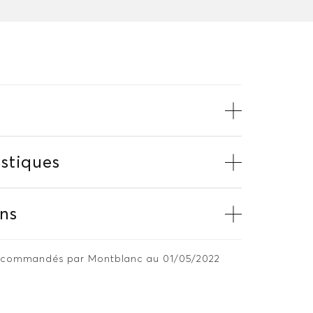
stiques
ns
 recommandés par Montblanc au 01/05/2022