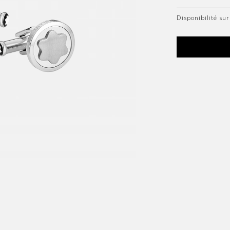
Disponibilité s