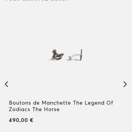
Boutons de Manchette The Legend Of
Zodiacs The Horse
490,00 €