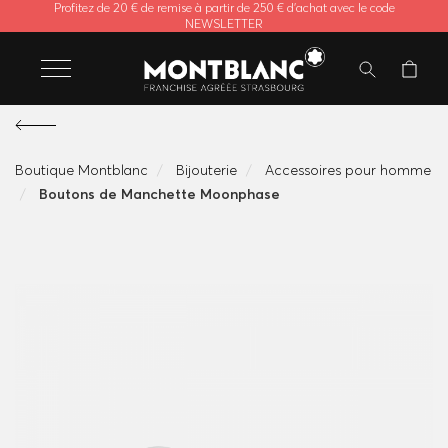
Profitez de 20 € de remise à partir de 250 € d'achat avec le code
NEWSLETTER
Boutique Montblanc
Bijouterie
Accessoires pour homme
Boutons de Manchette Moonphase