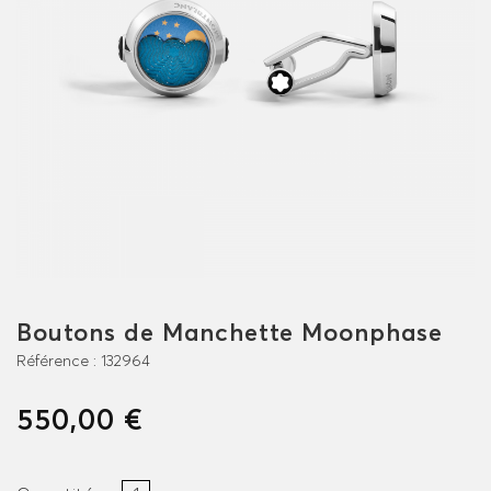
Boutons de Manchette Moonphase
Référence :
132964
550,00 €