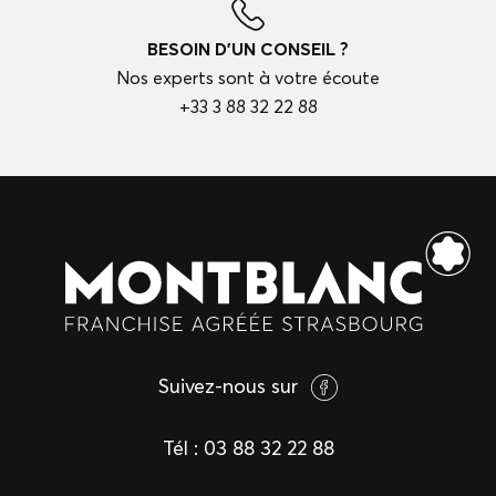
BESOIN D'UN CONSEIL ?
Nos experts sont à votre écoute
+33 3 88 32 22 88
Suivez-nous sur
Tél :
03 88 32 22 88