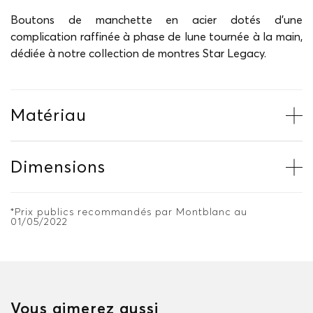
Boutons de manchette en acier dotés d'une
complication raffinée à phase de lune tournée à la main,
dédiée à notre collection de montres Star Legacy.
Matériau
Dimensions
*Prix publics recommandés par Montblanc au
01/05/2022
Vous aimerez aussi