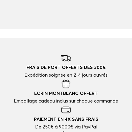
FRAIS DE PORT OFFERTS DÈS 300€
Expédition soignée en 2-4 jours ouvrés
ÉCRIN MONTBLANC OFFERT
Emballage cadeau inclus sur chaque commande
PAIEMENT EN 4X SANS FRAIS
De 250€ à 9000€ via PayPal