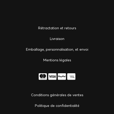
Rétractation et retours
Livraison
Emballage, personnalisation, et envoi
Mentions légales
Conditions générales de ventes
Politique de confidentialité