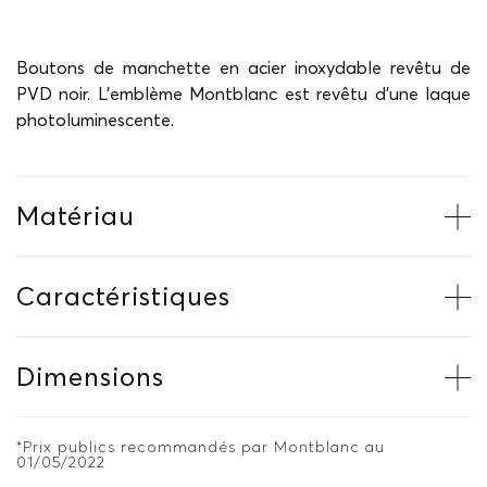
Boutons de manchette en acier inoxydable revêtu de
PVD noir. L’emblème Montblanc est revêtu d’une laque
photoluminescente.
Matériau
Caractéristiques
Dimensions
*Prix publics recommandés par Montblanc au
01/05/2022