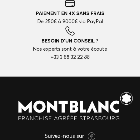
PAIEMENT EN 4X SANS FRAIS
De 250€ à 9000€ via PayPal
BESOIN D'UN CONSEIL ?
Nos experts sont à votre écoute
+33 3 88 32 22 88
Suivez-nous sur