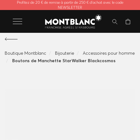
Profitez de 20 € de remise à partir de 250 € d'achat avec le code
NEWSLETTER
Boutique Montblanc
Bijouterie
Accessoires pour homme
Boutons de Manchette StarWalker Blackcosmos