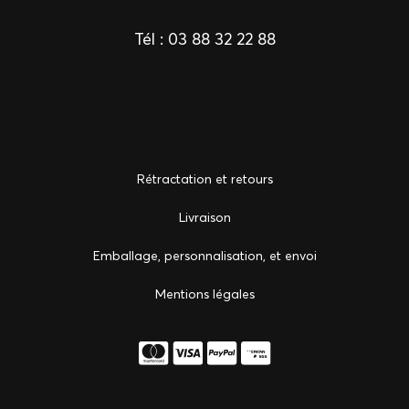
Tél :
03 88 32 22 88
Rétractation et retours
Livraison
Emballage, personnalisation, et envoi
Mentions légales