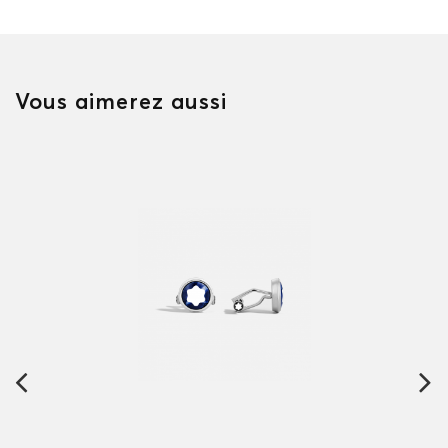
Vous aimerez aussi