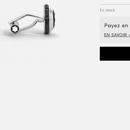
En stock
Payez en
EN SAVOIR 