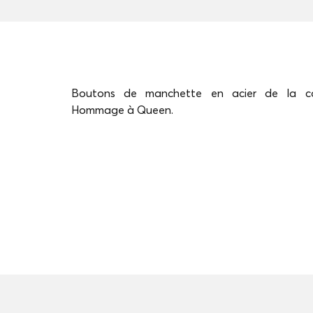
Boutons de manchette en acier de la col
Hommage à Queen.