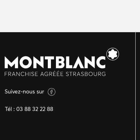
Suivez-nous sur
Tél :
03 88 32 22 88