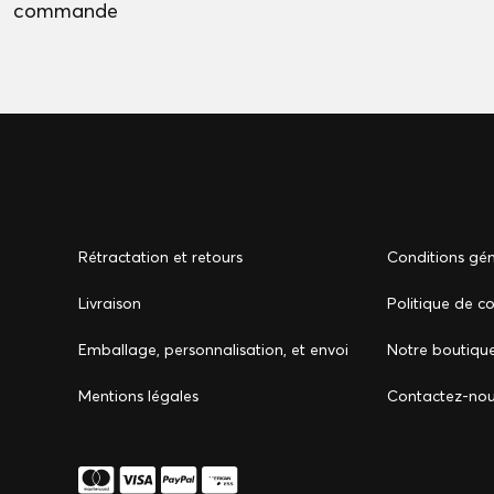
commande
Rétractation et retours
Conditions gén
Livraison
Politique de co
Emballage, personnalisation, et envoi
Notre boutiqu
Mentions légales
Сontactez-no