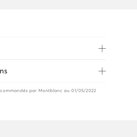
ns
 recommandés par Montblanc au 01/05/2022