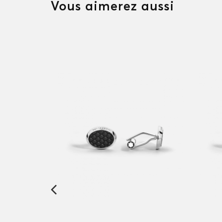
Vous aimerez aussi