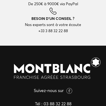
De 250€ à 9000€ via PayPal
BESOIN D'UN CONSEIL ?
Nos experts sont à votre écoute
+33 3 88 32 22 88
Suivez-nous sur
Tél :
03 88 32 22 88