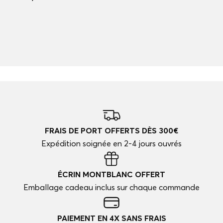
FRAIS DE PORT OFFERTS DÈS 300€
Expédition soignée en 2-4 jours ouvrés
ÉCRIN MONTBLANC OFFERT
Emballage cadeau inclus sur chaque commande
PAIEMENT EN 4X SANS FRAIS