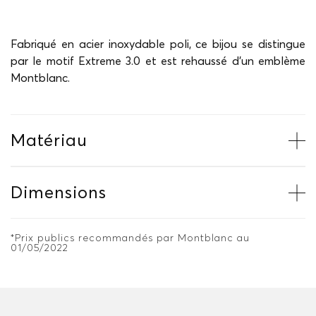
Fabriqué en acier inoxydable poli, ce bijou se distingue
par le motif Extreme 3.0 et est rehaussé d'un emblème
Montblanc.
Matériau
Dimensions
*Prix publics recommandés par Montblanc au
01/05/2022