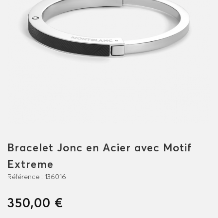
Bracelet Jonc en Acier avec Motif
Extreme
Référence :
136016
350,00 €