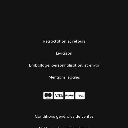
Rétractation et retours
Livraison
Emballage, personnalisation, et envoi
Mentions légales
Conditions générales de ventes