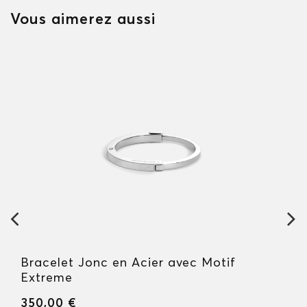
Vous aimerez aussi
Bracelet Jonc en Acier avec Motif
Extreme
350,00 €