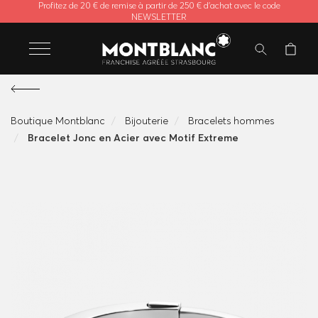
Profitez de 20 € de remise à partir de 250 € d'achat avec le code
NEWSLETTER
Boutique Montblanc
Bijouterie
Bracelets hommes
Bracelet Jonc en Acier avec Motif Extreme