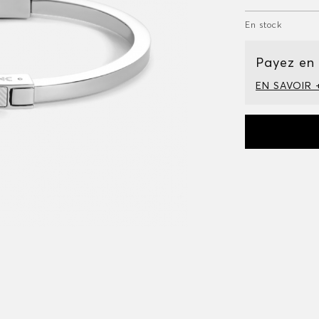
En stock
Payez en
EN SAVOIR 