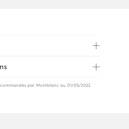
ns
 recommandés par Montblanc au 01/05/2022