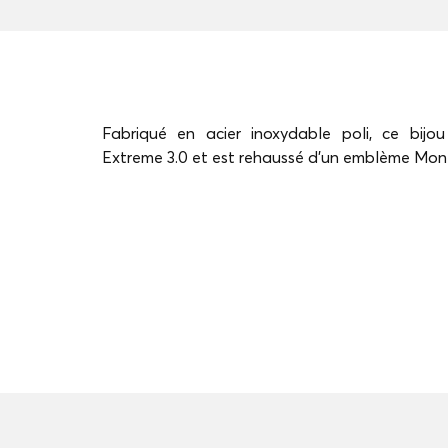
Fabriqué en acier inoxydable poli, ce bijou
Extreme 3.0 et est rehaussé d'un emblème Mon