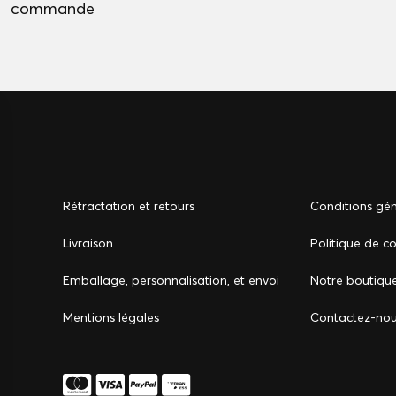
commande
Rétractation et retours
Conditions gén
Livraison
Politique de co
Emballage, personnalisation, et envoi
Notre boutiqu
Mentions légales
Сontactez-no