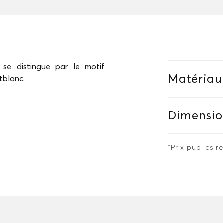
 se distingue par le motif
Matériau
tblanc.
Dimensio
*Prix publics