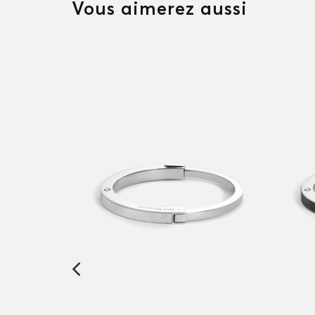
Vous aimerez aussi