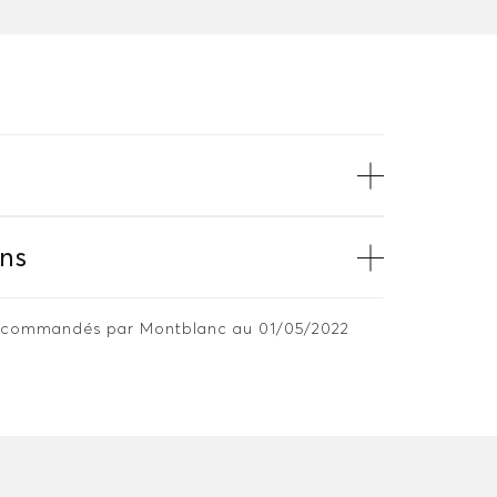
ns
 recommandés par Montblanc au 01/05/2022