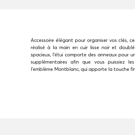
Accessoire élégant pour organiser vos clés, ce
réalisé à la main en cuir lisse noir et doubl
spacieux, l'étui comporte des anneaux pour une
supplémentaires afin que vous puissiez les 
l'emblème Montblanc, qui apporte la touche fin