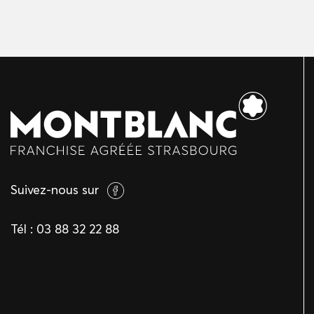
Suivez-nous sur
Tél :
03 88 32 22 88