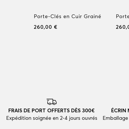
en Cuir
Porte-Clés en Cuir Grainé
Port
260,00 €
260,
FRAIS DE PORT OFFERTS DÈS 300€
ÉCRIN
Expédition soignée en 2-4 jours ouvrés
Emballage 