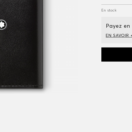
En stock
Payez en
EN SAVOIR 