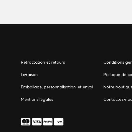
Rétractation et retours
Conditions gén
Livraison
Politique de co
Emballage, personnalisation, et envoi
Notre boutiqu
Mentions légales
Сontactez-no