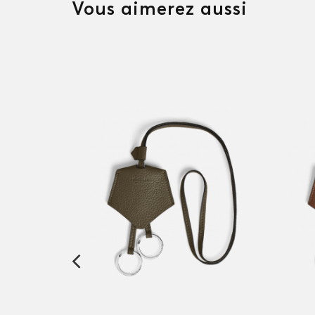
Vous aimerez aussi