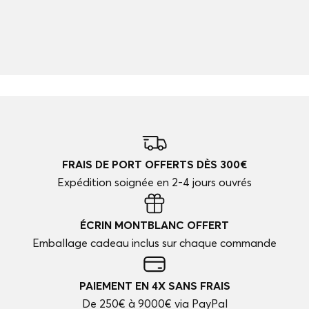
FRAIS DE PORT OFFERTS DÈS 300€
Expédition soignée en 2-4 jours ouvrés
ÉCRIN MONTBLANC OFFERT
Emballage cadeau inclus sur chaque commande
PAIEMENT EN 4X SANS FRAIS
De 250€ à 9000€ via PayPal