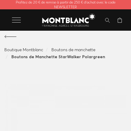
Profitez de 20 € de remise à partir de 250 € d'achat avec le code
NEWSLETTER
Boutique Montblanc
Boutons de manchette
Boutons de Manchette StarWalker Polargreen