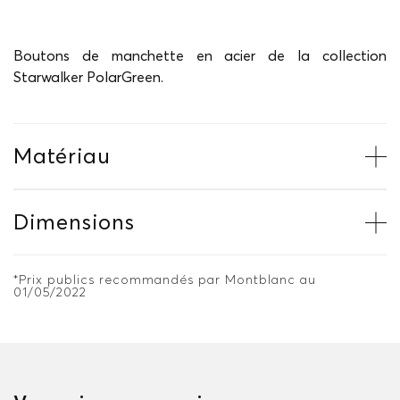
Boutons de manchette en acier de la collection
Starwalker PolarGreen.
Matériau
Dimensions
*Prix publics recommandés par Montblanc au
01/05/2022