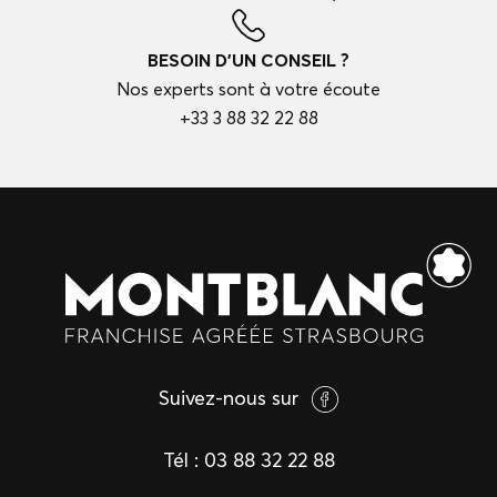
BESOIN D'UN CONSEIL ?
Nos experts sont à votre écoute
+33 3 88 32 22 88
Suivez-nous sur
Tél :
03 88 32 22 88