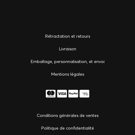
Rétractation et retours
Livraison
Emballage, personnalisation, et envoi
Mentions légales
Conditions générales de ventes
Politique de confidentialité