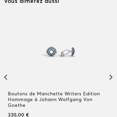
Vous aimerez aussi
Boutons de Manchette Writers Edition
Hommage à Johann Wolfgang Von
Goethe
330,00 €