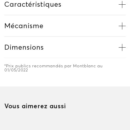
Caractéristiques
Mécanisme
Dimensions
*Prix publics recommandés par Montblanc au
01/05/2022
Vous aimerez aussi