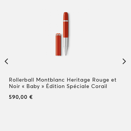
Rollerball Montblanc Heritage Rouge et
Noir « Baby » Édition Spéciale Corail
590,00 €