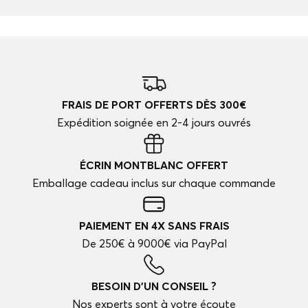
FRAIS DE PORT OFFERTS DÈS 300€
Expédition soignée en 2-4 jours ouvrés
ÉCRIN MONTBLANC OFFERT
Emballage cadeau inclus sur chaque commande
PAIEMENT EN 4X SANS FRAIS
De 250€ à 9000€ via PayPal
BESOIN D'UN CONSEIL ?
Nos experts sont à votre écoute