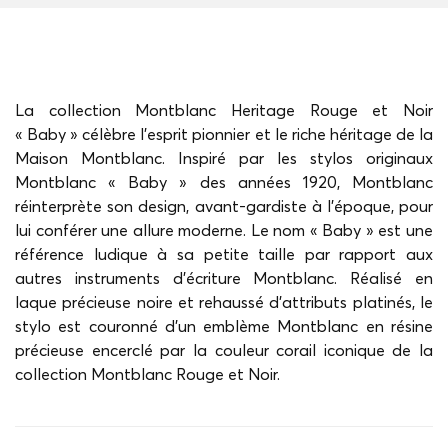
La collection Montblanc Heritage Rouge et Noir
« Baby » célèbre l’esprit pionnier et le riche héritage de la
Maison Montblanc. Inspiré par les stylos originaux
Montblanc « Baby » des années 1920, Montblanc
réinterprète son design, avant-gardiste à l’époque, pour
lui conférer une allure moderne. Le nom « Baby » est une
référence ludique à sa petite taille par rapport aux
autres instruments d’écriture Montblanc. Réalisé en
laque précieuse noire et rehaussé d’attributs platinés, le
stylo est couronné d’un emblème Montblanc en résine
précieuse encerclé par la couleur corail iconique de la
collection Montblanc Rouge et Noir.