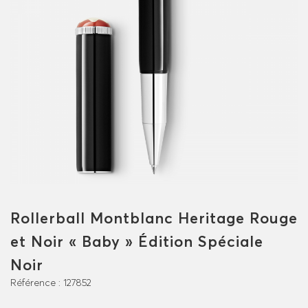
Rollerball Montblanc Heritage Rouge
et Noir « Baby » Édition Spéciale
Noir
Référence :
127852