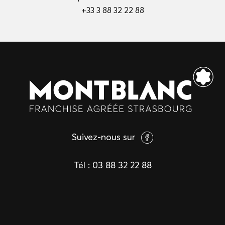
+33 3 88 32 22 88
Suivez-nous sur
Tél :
03 88 32 22 88