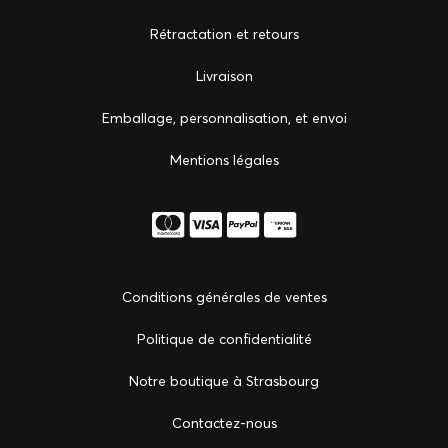
Rétractation et retours
Livraison
Emballage, personnalisation, et envoi
Mentions légales
Conditions générales de ventes
Politique de confidentialité
Notre boutique à Strasbourg
Сontactez-nous