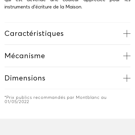
instruments d’écriture de la Maison.
Caractéristiques
Mécanisme
Dimensions
*Prix publics recommandés par Montblanc au
01/05/2022