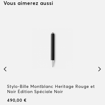
Vous aimerez aussi
Stylo-Bille Montblanc Heritage Rouge et
Noir Édition Spéciale Noir
490,00 €