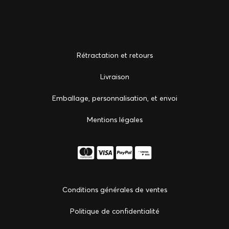
Rétractation et retours
Livraison
Emballage, personnalisation, et envoi
Mentions légales
Conditions générales de ventes
Politique de confidentialité