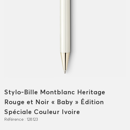
Stylo-Bille Montblanc Heritage
Rouge et Noir « Baby » Édition
Spéciale Couleur Ivoire
Référence :
128123