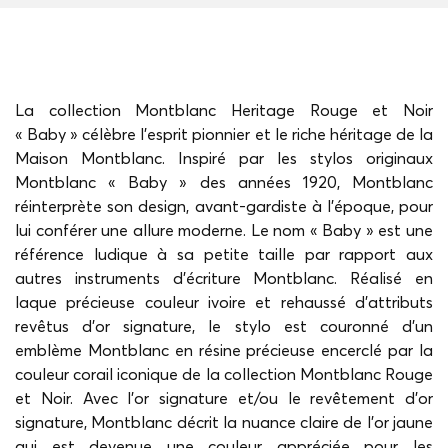
La collection Montblanc Heritage Rouge et Noir
« Baby » célèbre l’esprit pionnier et le riche héritage de la
Maison Montblanc. Inspiré par les stylos originaux
Montblanc « Baby » des années 1920, Montblanc
réinterprète son design, avant-gardiste à l’époque, pour
lui conférer une allure moderne. Le nom « Baby » est une
référence ludique à sa petite taille par rapport aux
autres instruments d’écriture Montblanc. Réalisé en
laque précieuse couleur ivoire et rehaussé d’attributs
revêtus d’or signature, le stylo est couronné d’un
emblème Montblanc en résine précieuse encerclé par la
couleur corail iconique de la collection Montblanc Rouge
et Noir. Avec l’or signature et/ou le revêtement d’or
signature, Montblanc décrit la nuance claire de l’or jaune
qui est devenue une couleur appréciée pour les