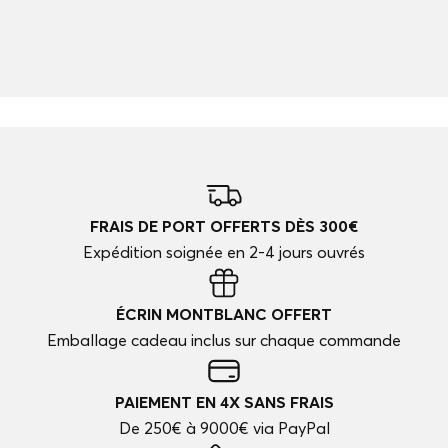
FRAIS DE PORT OFFERTS DÈS 300€
Expédition soignée en 2-4 jours ouvrés
ÉCRIN MONTBLANC OFFERT
Emballage cadeau inclus sur chaque commande
PAIEMENT EN 4X SANS FRAIS
De 250€ à 9000€ via PayPal