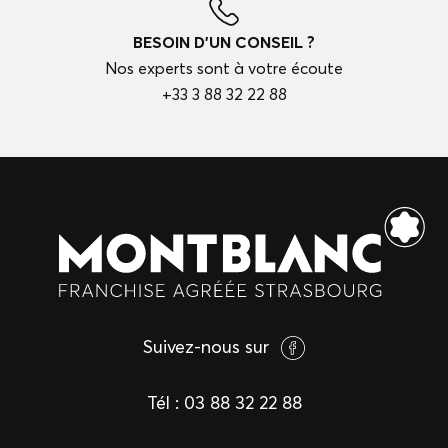
BESOIN D'UN CONSEIL ?
Nos experts sont à votre écoute
+33 3 88 32 22 88
Suivez-nous sur
Tél :
03 88 32 22 88