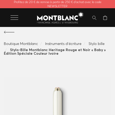
Profitez de 20 € de remise à partir de 250 € d'achat avec le code
NEWSLETTER
Boutique Montblanc
Instruments d'écriture
Stylo bille
Stylo-Bille Montblanc Heritage Rouge et Noir « Baby »
Édition Spéciale Couleur Ivoire