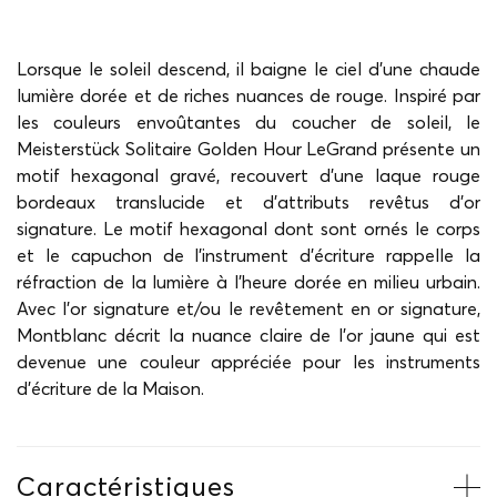
Lorsque le soleil descend, il baigne le ciel d'une chaude
lumière dorée et de riches nuances de rouge. Inspiré par
les couleurs envoûtantes du coucher de soleil, le
Meisterstück Solitaire Golden Hour LeGrand présente un
motif hexagonal gravé, recouvert d'une laque rouge
bordeaux translucide et d'attributs revêtus d’or
signature. Le motif hexagonal dont sont ornés le corps
et le capuchon de l'instrument d'écriture rappelle la
réfraction de la lumière à l’heure dorée en milieu urbain.
Avec l'or signature et/ou le revêtement en or signature,
Montblanc décrit la nuance claire de l'or jaune qui est
devenue une couleur appréciée pour les instruments
d'écriture de la Maison.
Caractéristiques