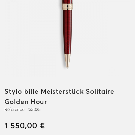
Stylo bille Meisterstück Solitaire
Golden Hour
Référence :
133025
1 550,00 €