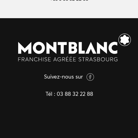
Suivez-nous sur
Tél :
03 88 32 22 88