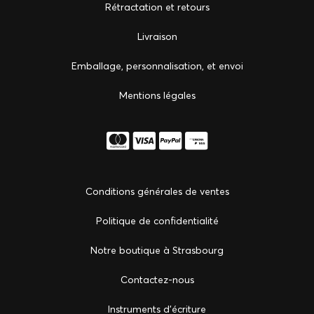
Rétractation et retours
Livraison
Emballage, personnalisation, et envoi
Mentions légales
Conditions générales de ventes
Politique de confidentialité
Notre boutique à Strasbourg
Сontactez-nous
Instruments d'écriture