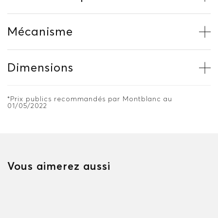
Mécanisme
Dimensions
*Prix publics recommandés par Montblanc au
01/05/2022
Vous aimerez aussi