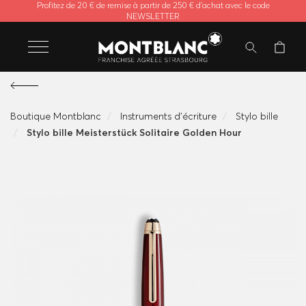
Profitez de 20 € de remise à partir de 250 € d'achat avec le code
NEWSLETTER
Boutique Montblanc
Instruments d'écriture
Stylo bille
Stylo bille Meisterstück Solitaire Golden Hour