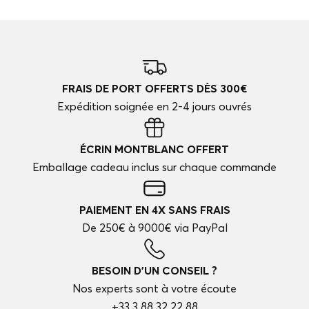
FRAIS DE PORT OFFERTS DÈS 300€
Expédition soignée en 2-4 jours ouvrés
ÉCRIN MONTBLANC OFFERT
Emballage cadeau inclus sur chaque commande
PAIEMENT EN 4X SANS FRAIS
De 250€ à 9000€ via PayPal
BESOIN D'UN CONSEIL ?
Nos experts sont à votre écoute
+33 3 88 32 22 88