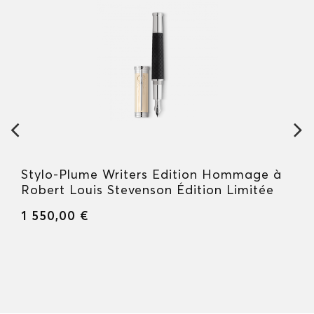
Stylo-Plume Writers Edition Hommage à
Robert Louis Stevenson Édition Limitée
1 550,00 €