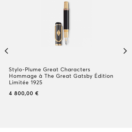
Stylo-Plume Great Characters
Hommage à The Great Gatsby Édition
Limitée 1925
4 800,00 €