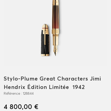
Stylo-Plume Great Characters Jimi
Hendrix Édition Limitée 1942
Référence :
128844
4 800,00 €