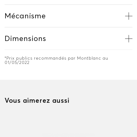
Mécanisme
Dimensions
*Prix publics recommandés par Montblanc au
01/05/2022
Vous aimerez aussi