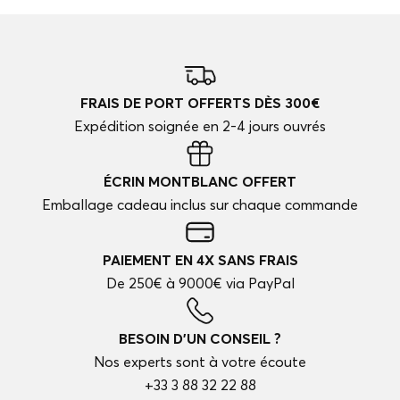
FRAIS DE PORT OFFERTS DÈS 300€
Expédition soignée en 2-4 jours ouvrés
ÉCRIN MONTBLANC OFFERT
Emballage cadeau inclus sur chaque commande
PAIEMENT EN 4X SANS FRAIS
De 250€ à 9000€ via PayPal
BESOIN D'UN CONSEIL ?
Nos experts sont à votre écoute
+33 3 88 32 22 88