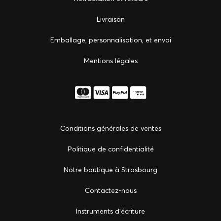
Livraison
Emballage, personnalisation, et envoi
Mentions légales
Conditions générales de ventes
Politique de confidentialité
Notre boutique à Strasbourg
Сontactez-nous
Instruments d'écriture