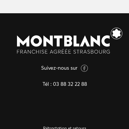
Suivez-nous sur
Tél :
03 88 32 22 88
Rétractation et retours