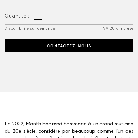
Quantité :
Disponibilité sur demande
TVA 20% incluse
CONTACTEZ-NOUS
En 2022, Montblanc rend hommage à un grand musicien
du 20e siècle, considéré par beaucoup comme l'un des