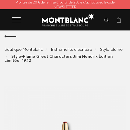
Profitez de 20 € de remise à partir de 250 € d'achat avec le code
NEWSLETTER
Boutique Montblanc
Instruments d'écriture
Stylo plume
Stylo-Plume Great Characters Jimi Hendrix Édition
Limitée 1942