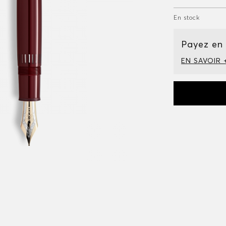
En stock
Payez en
EN SAVOIR 