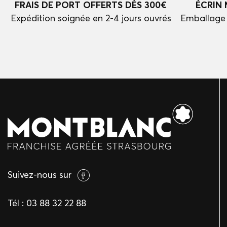
FRAIS DE PORT OFFERTS DÈS 300€
ÉCRIN
Expédition soignée en 2-4 jours ouvrés
Emballage 
Suivez-nous sur
Tél :
03 88 32 22 88