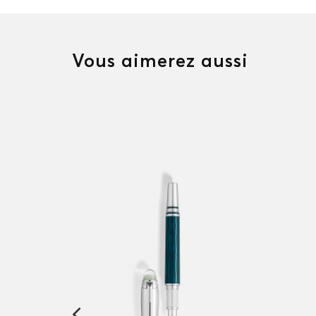
Vous aimerez aussi