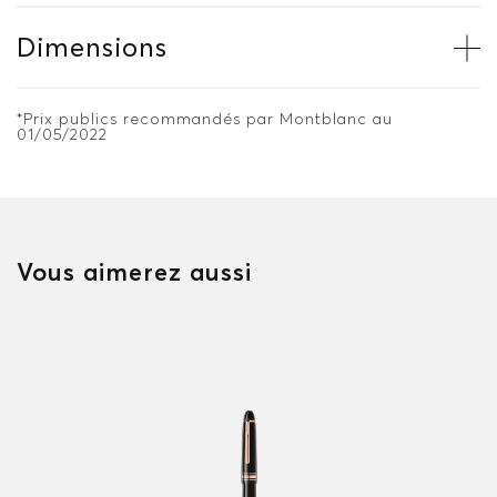
Dimensions
*Prix publics recommandés par Montblanc au
01/05/2022
Vous aimerez aussi