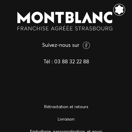
Suivez-nous sur
Tél :
03 88 32 22 88
Rétractation et retours
Livraison
Emballage, personnalisation, et envoi