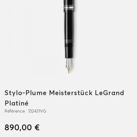
Stylo-Plume Meisterstück LeGrand
Platiné
Référence :
132431VG
890,00 €