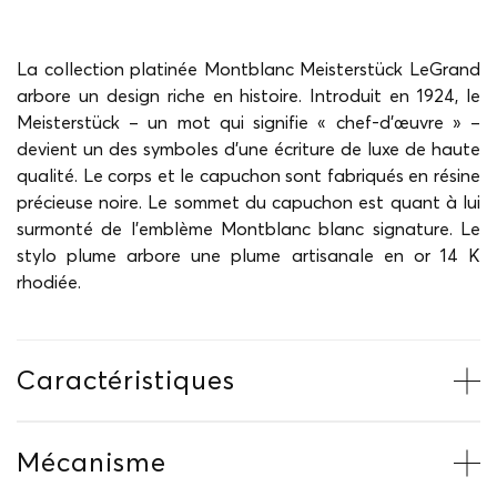
La collection platinée Montblanc Meisterstück LeGrand
arbore un design riche en histoire. Introduit en 1924, le
Meisterstück – un mot qui signifie « chef-d’œuvre » –
devient un des symboles d’une écriture de luxe de haute
qualité. Le corps et le capuchon sont fabriqués en résine
précieuse noire. Le sommet du capuchon est quant à lui
surmonté de l’emblème Montblanc blanc signature. Le
stylo plume arbore une plume artisanale en or 14 K
rhodiée.
Caractéristiques
Mécanisme