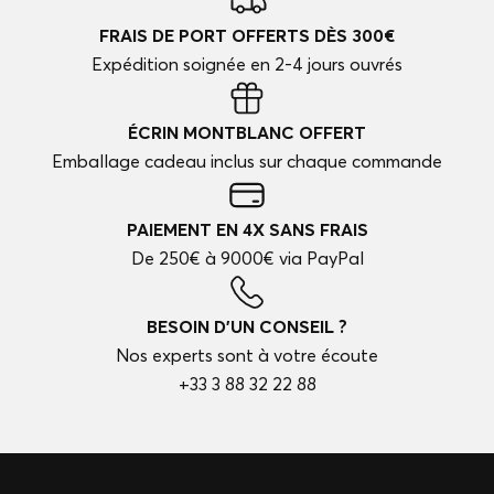
FRAIS DE PORT OFFERTS DÈS 300€
Expédition soignée en 2-4 jours ouvrés
ÉCRIN MONTBLANC OFFERT
Emballage cadeau inclus sur chaque commande
PAIEMENT EN 4X SANS FRAIS
De 250€ à 9000€ via PayPal
BESOIN D'UN CONSEIL ?
Nos experts sont à votre écoute
+33 3 88 32 22 88