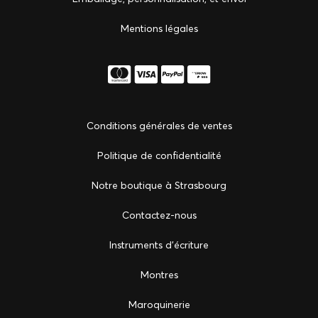
Mentions légales
Conditions générales de ventes
Politique de confidentialité
Notre boutique à Strasbourg
Сontactez-nous
Instruments d'écriture
Montres
Maroquinerie