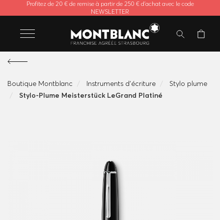
Profitez de 20 € de remise à partir de 250 € d'achat avec le code
NEWSLETTER
Boutique Montblanc
Instruments d'écriture
Stylo plume
Stylo-Plume Meisterstück LeGrand Platiné