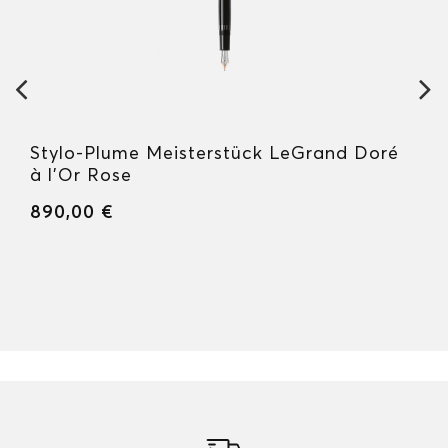
Stylo-Plume Meisterstück LeGrand Doré
à l’Or Rose
890,00 €