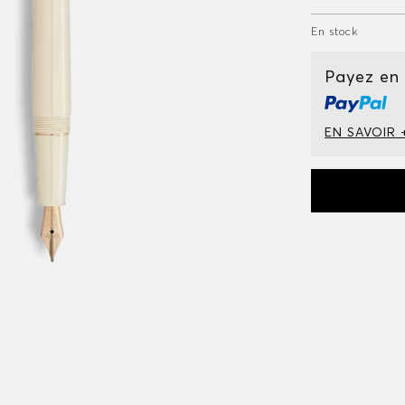
En stock
Payez en
EN SAVOIR 