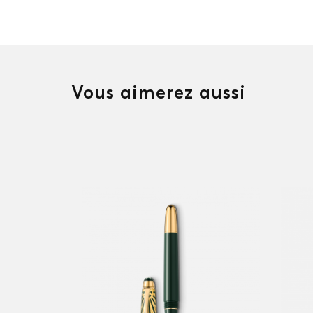
Vous aimerez aussi