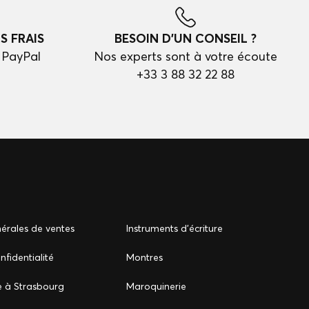
S FRAIS
BESOIN D'UN CONSEIL ?
 PayPal
Nos experts sont à votre écoute
+33 3 88 32 22 88
érales de ventes
Instruments d'écriture
nfidentialité
Montres
e à Strasbourg
Maroquinerie