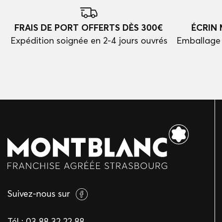
FRAIS DE PORT OFFERTS DÈS 300€
ÉCRIN
Expédition soignée en 2-4 jours ouvrés
Emballage 
Suivez-nous sur
Tél :
03 88 32 22 88