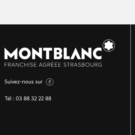
Suivez-nous sur
Tél :
03 88 32 22 88