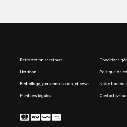
Rétractation et retours
Conditions gén
Livraison
Politique de co
Emballage, personnalisation, et envoi
Notre boutiqu
Mentions légales
Сontactez-no