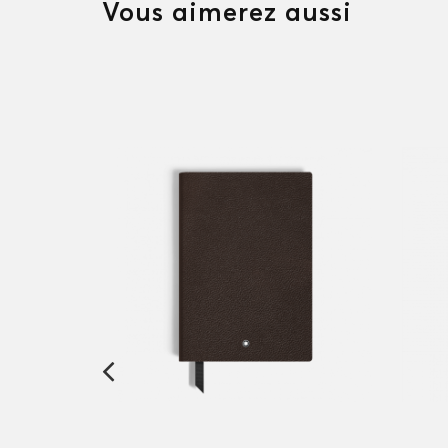
Vous aimerez aussi