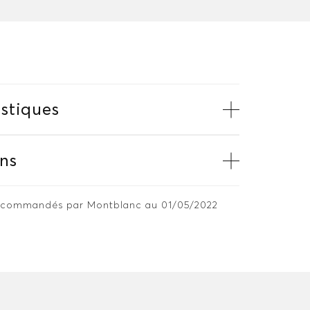
stiques
ns
 recommandés par Montblanc au 01/05/2022