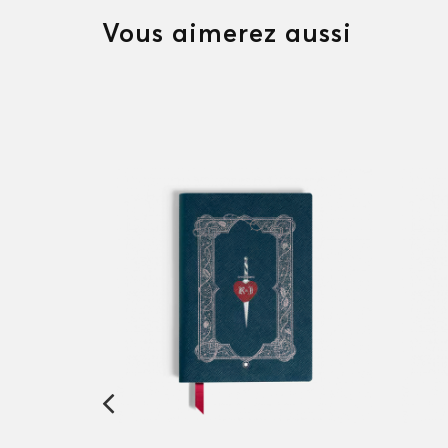
Vous aimerez aussi