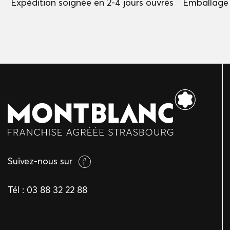
Expédition soignée en 2-4 jours ouvrés
Emballage 
Suivez-nous sur
Tél :
03 88 32 22 88