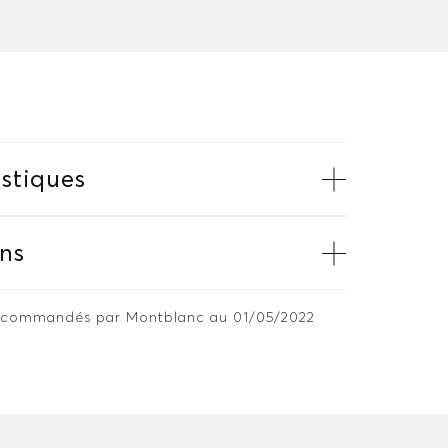
stiques
ns
 recommandés par Montblanc au 01/05/2022