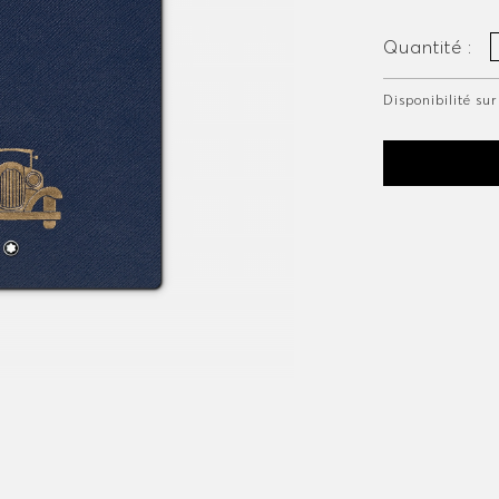
Quantité :
Disponibilité s