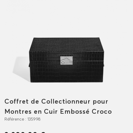
Coffret de Collectionneur pour
Montres en Cuir Embossé Croco
Référence :
135998