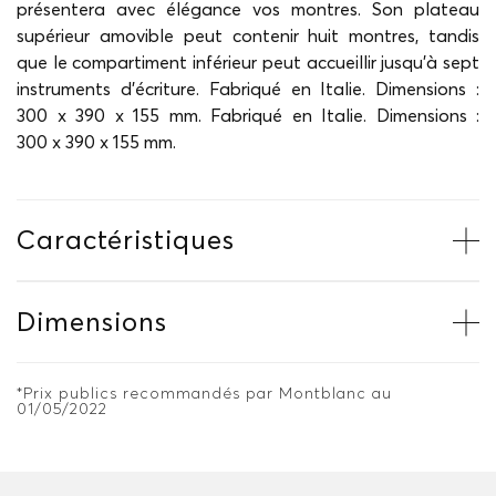
présentera avec élégance vos montres. Son plateau
supérieur amovible peut contenir huit montres, tandis
que le compartiment inférieur peut accueillir jusqu'à sept
instruments d'écriture. Fabriqué en Italie. Dimensions :
300 x 390 x 155 mm. Fabriqué en Italie. Dimensions :
300 x 390 x 155 mm.
Caractéristiques
Dimensions
*Prix publics recommandés par Montblanc au
01/05/2022