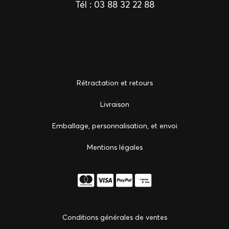
Tél :
03 88 32 22 88
Rétractation et retours
Livraison
Emballage, personnalisation, et envoi
Mentions légales
Conditions générales de ventes