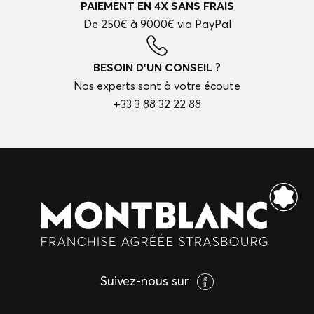
PAIEMENT EN 4X SANS FRAIS
De 250€ à 9000€ via PayPal
BESOIN D'UN CONSEIL ?
Nos experts sont à votre écoute
+33 3 88 32 22 88
Suivez-nous sur