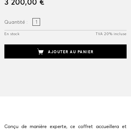
3 200,00 €
Quantité :
En stock
TVA 20% incluse
AJOUTER AU PANIER
Conçu de manière experte, ce coffret accueillera et