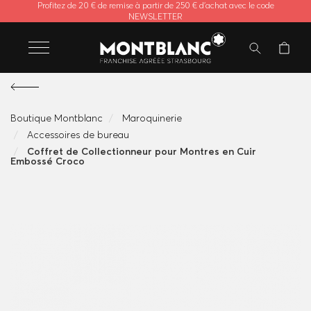
Profitez de 20 € de remise à partir de 250 € d'achat avec le code
NEWSLETTER
Boutique Montblanc
Maroquinerie
Accessoires de bureau
Coffret de Collectionneur pour Montres en Cuir
Embossé Croco