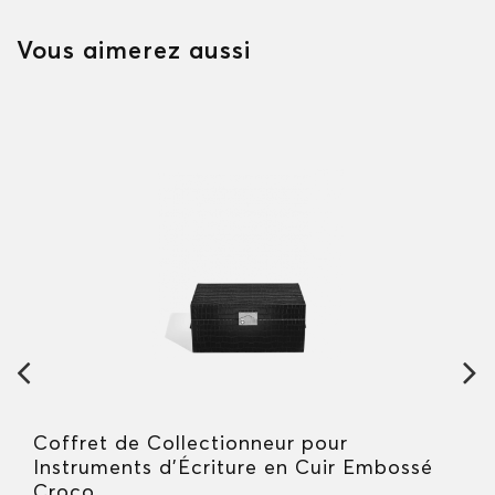
Vous aimerez aussi
Coffret de Collectionneur pour
Instruments d'Écriture en Cuir Embossé
Croco