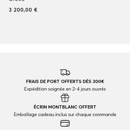
3 200,00 €
FRAIS DE PORT OFFERTS DÈS 300€
Expédition soignée en 2-4 jours ouvrés
ÉCRIN MONTBLANC OFFERT
Emballage cadeau inclus sur chaque commande