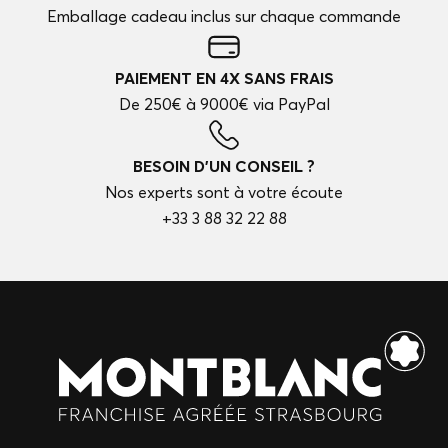
Emballage cadeau inclus sur chaque commande
PAIEMENT EN 4X SANS FRAIS
De 250€ à 9000€ via PayPal
BESOIN D'UN CONSEIL ?
Nos experts sont à votre écoute
+33 3 88 32 22 88