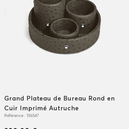
Grand Plateau de Bureau Rond en
Cuir Imprimé Autruche
Référence :
136547