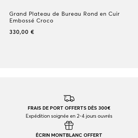
Grand Plateau de Bureau Rond en Cuir
Embossé Croco
330,00 €
FRAIS DE PORT OFFERTS DÈS 300€
Expédition soignée en 2-4 jours ouvrés
ÉCRIN MONTBLANC OFFERT