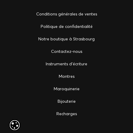
Conditions générales de ventes
Politique de confidentialité
Notre boutique à Strasbourg
Сontactez-nous
Instruments d'écriture
Montres
Maroquinerie
Bijouterie
Recharges