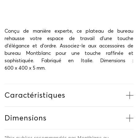
Conçu de manière experte, ce plateau de bureau
rehausse votre espace de travail d'une touche
d'élégance et d'ordre. Associez-le aux accessoires de
bureau Montblanc pour une touche raffinée et
sophistiquée. Fabriqué en Italie. Dimensions :
600 x 400 x 5 mm.
Caractéristiques
Dimensions
*Prix publics recommandés par Montblanc au