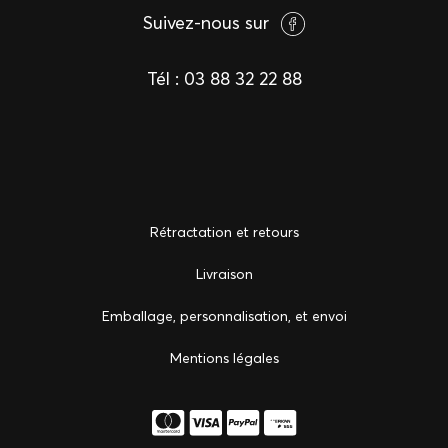
Suivez-nous sur
Tél :
03 88 32 22 88
Rétractation et retours
Livraison
Emballage, personnalisation, et envoi
Mentions légales