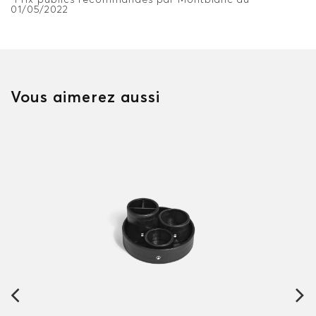
01/05/2022
Vous aimerez aussi