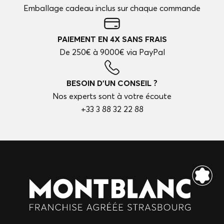
Emballage cadeau inclus sur chaque commande
PAIEMENT EN 4X SANS FRAIS
De 250€ à 9000€ via PayPal
BESOIN D'UN CONSEIL ?
Nos experts sont à votre écoute
+33 3 88 32 22 88