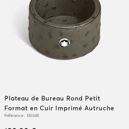
Plateau de Bureau Rond Petit
Format en Cuir Imprimé Autruche
Référence :
136548