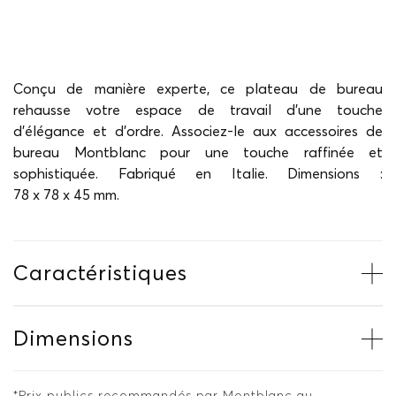
Conçu de manière experte, ce plateau de bureau
rehausse votre espace de travail d'une touche
d'élégance et d'ordre. Associez-le aux accessoires de
bureau Montblanc pour une touche raffinée et
sophistiquée. Fabriqué en Italie. Dimensions :
78 x 78 x 45 mm.
Caractéristiques
Dimensions
*Prix publics recommandés par Montblanc au