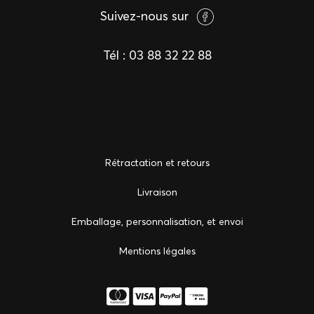
Suivez-nous sur
Tél :
03 88 32 22 88
Rétractation et retours
Livraison
Emballage, personnalisation, et envoi
Mentions légales