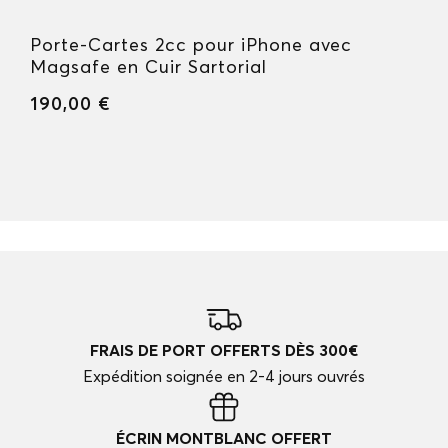
Porte-Cartes 2cc pour iPhone avec
Magsafe en Cuir Sartorial
190,00 €
FRAIS DE PORT OFFERTS DÈS 300€
Expédition soignée en 2-4 jours ouvrés
ÉCRIN MONTBLANC OFFERT