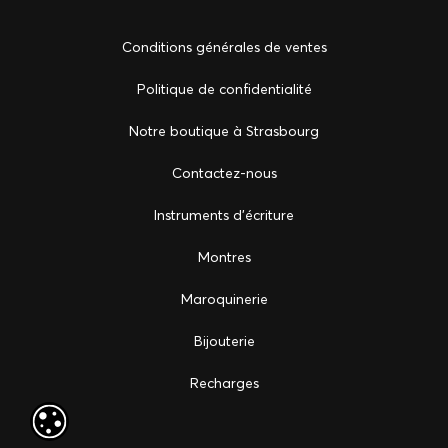
Conditions générales de ventes
Politique de confidentialité
Notre boutique à Strasbourg
Сontactez-nous
Instruments d'écriture
Montres
Maroquinerie
Bijouterie
Recharges