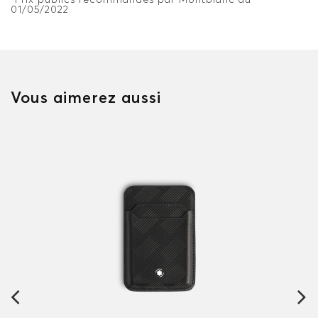
01/05/2022
Vous aimerez aussi