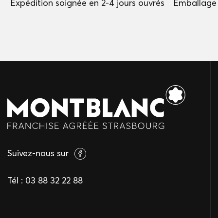
Expédition soignée en 2-4 jours ouvrés
Emballage 
Suivez-nous sur
Tél :
03 88 32 22 88