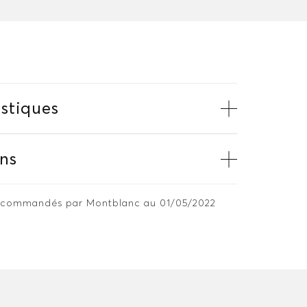
stiques
ns
 recommandés par Montblanc au 01/05/2022