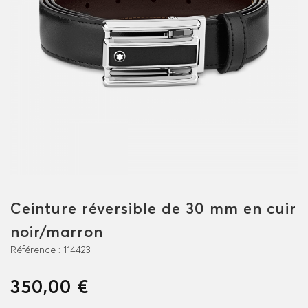
Ceinture réversible de 30 mm en cuir
noir/marron
Référence :
114423
350,00 €