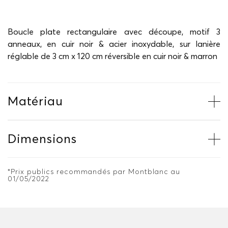
Boucle plate rectangulaire avec découpe, motif 3
anneaux, en cuir noir & acier inoxydable, sur lanière
réglable de 3 cm x 120 cm réversible en cuir noir & marron
Matériau
Dimensions
*Prix publics recommandés par Montblanc au
01/05/2022