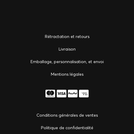
Rétractation et retours
Livraison
Emballage, personnalisation, et envoi
Mentions légales
Conditions générales de ventes
Politique de confidentialité