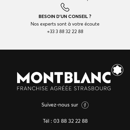
BESOIN D'UN CONSEIL ?
Nos experts sont à votre écoute
+33 3 88 32 22 88
Suivez-nous sur
Tél :
03 88 32 22 88