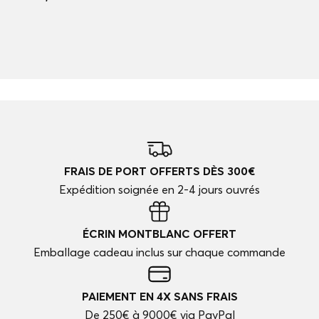
FRAIS DE PORT OFFERTS DÈS 300€
Expédition soignée en 2-4 jours ouvrés
ÉCRIN MONTBLANC OFFERT
Emballage cadeau inclus sur chaque commande
PAIEMENT EN 4X SANS FRAIS
De 250€ à 9000€ via PayPal