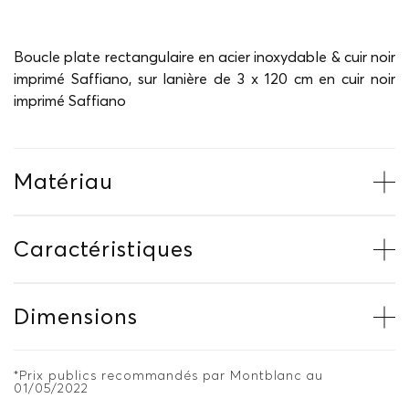
Boucle plate rectangulaire en acier inoxydable & cuir noir
imprimé Saffiano, sur lanière de 3 x 120 cm en cuir noir
imprimé Saffiano
Matériau
Caractéristiques
Dimensions
*Prix publics recommandés par Montblanc au
01/05/2022