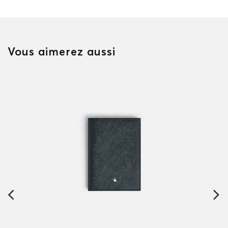
Vous aimerez aussi