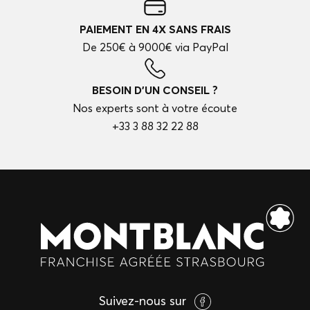
PAIEMENT EN 4X SANS FRAIS
De 250€ à 9000€ via PayPal
BESOIN D'UN CONSEIL ?
Nos experts sont à votre écoute
+33 3 88 32 22 88
Suivez-nous sur