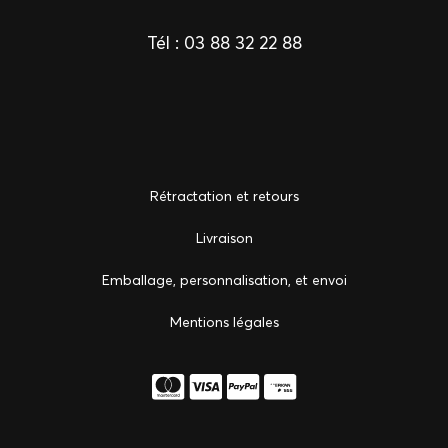
Tél :
03 88 32 22 88
Rétractation et retours
Livraison
Emballage, personnalisation, et envoi
Mentions légales