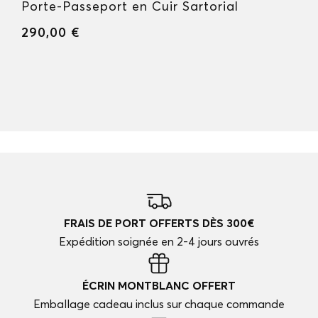
Porte-Passeport en Cuir Sartorial
290,00 €
FRAIS DE PORT OFFERTS DÈS 300€
Expédition soignée en 2-4 jours ouvrés
ÉCRIN MONTBLANC OFFERT
Emballage cadeau inclus sur chaque commande