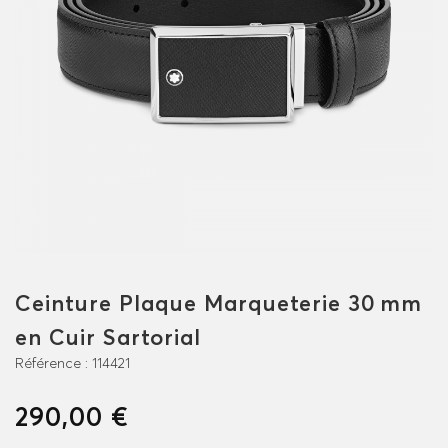
Ceinture Plaque Marqueterie 30 mm
en Cuir Sartorial
Référence :
114421
290,00 €