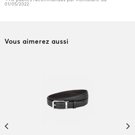
01/05/2022
Vous aimerez aussi