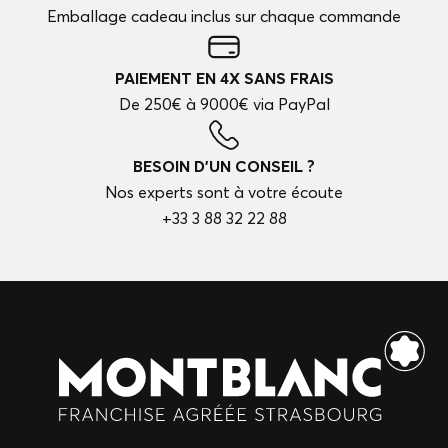
Emballage cadeau inclus sur chaque commande
PAIEMENT EN 4X SANS FRAIS
De 250€ à 9000€ via PayPal
BESOIN D'UN CONSEIL ?
Nos experts sont à votre écoute
+33 3 88 32 22 88