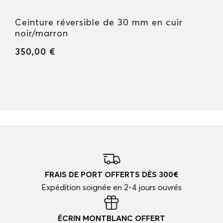
Ceinture réversible de 30 mm en cuir
noir/marron
350,00 €
FRAIS DE PORT OFFERTS DÈS 300€
Expédition soignée en 2-4 jours ouvrés
ÉCRIN MONTBLANC OFFERT