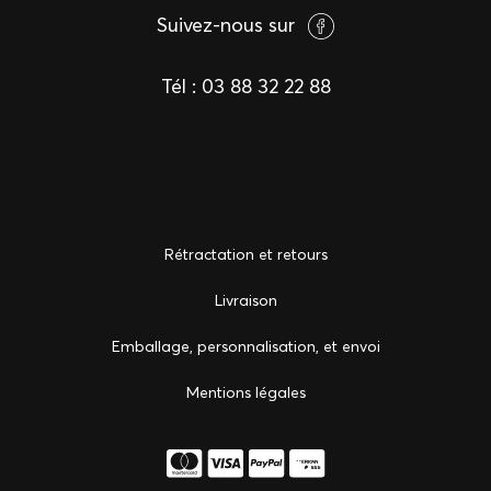
Suivez-nous sur
Tél :
03 88 32 22 88
Rétractation et retours
Livraison
Emballage, personnalisation, et envoi
Mentions légales