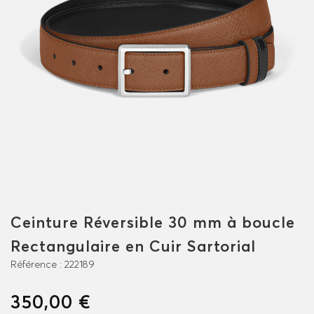
Ceinture Réversible 30 mm à boucle
Rectangulaire en Cuir Sartorial
Référence :
222189
350,00 €