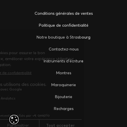
Conditions générales de ventes
Politique de confidentialité
Notre boutique à Strasbourg
Сontactez-nous
Instruments d'écriture
Montres
Maroquinerie
Bijouterie
Recharges