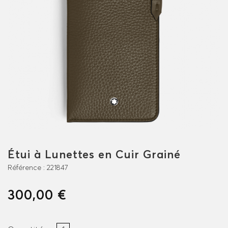
Étui à Lunettes en Cuir Grainé
Référence :
221847
300,00 €