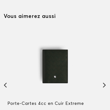
Vous aimerez aussi
Porte-Cartes 4cc en Cuir Extreme