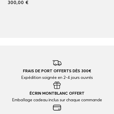
300,00 €
FRAIS DE PORT OFFERTS DÈS 300€
Expédition soignée en 2-4 jours ouvrés
ÉCRIN MONTBLANC OFFERT
Emballage cadeau inclus sur chaque commande