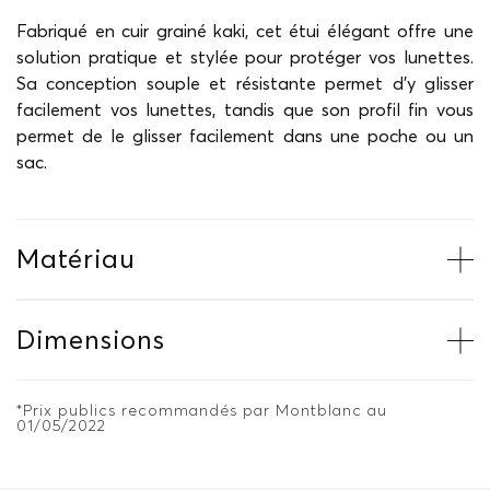
Fabriqué en cuir grainé kaki, cet étui élégant offre une
solution pratique et stylée pour protéger vos lunettes.
Sa conception souple et résistante permet d'y glisser
facilement vos lunettes, tandis que son profil fin vous
permet de le glisser facilement dans une poche ou un
sac.
Matériau
Dimensions
*Prix publics recommandés par Montblanc au
01/05/2022