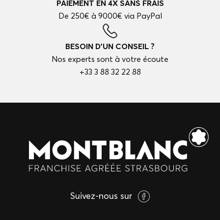
PAIEMENT EN 4X SANS FRAIS
De 250€ à 9000€ via PayPal
BESOIN D'UN CONSEIL ?
Nos experts sont à votre écoute
+33 3 88 32 22 88
Suivez-nous sur