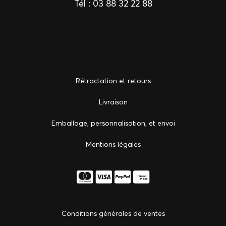
Tél :
03 88 32 22 88
Rétractation et retours
Livraison
Emballage, personnalisation, et envoi
Mentions légales
Conditions générales de ventes