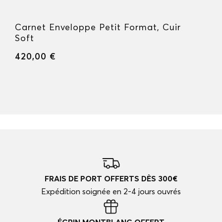
Carnet Enveloppe Petit Format, Cuir
Soft
420,00 €
FRAIS DE PORT OFFERTS DÈS 300€
Expédition soignée en 2-4 jours ouvrés