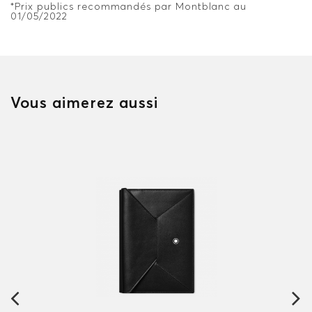
*Prix publics recommandés par Montblanc au
01/05/2022
Vous aimerez aussi