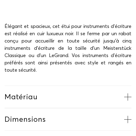
Élégant et spacieux, cet étui pour instruments d’écriture
est réalisé en cuir luxueux noir. Il se ferme par un rabat
conçu pour accueillir en toute sécurité jusqu'à cinq
instruments d'écriture de la taille d'un Meisterstück
Classique ou d'un LeGrand. Vos instruments d'écriture
préférés sont ainsi présentés avec style et rangés en
toute sécurité.
Matériau
Dimensions