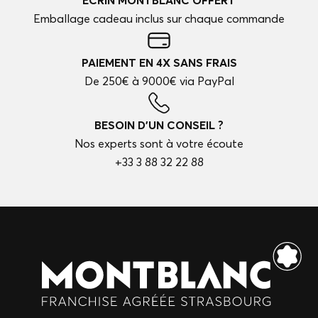
ÉCRIN MONTBLANC OFFERT
Emballage cadeau inclus sur chaque commande
PAIEMENT EN 4X SANS FRAIS
De 250€ à 9000€ via PayPal
BESOIN D'UN CONSEIL ?
Nos experts sont à votre écoute
+33 3 88 32 22 88