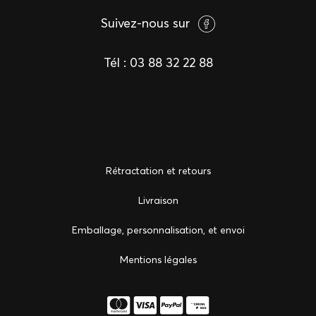
Suivez-nous sur
Tél :
03 88 32 22 88
Rétractation et retours
Livraison
Emballage, personnalisation, et envoi
Mentions légales