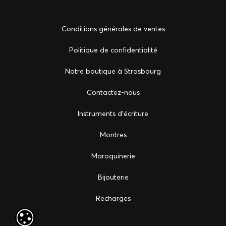
Conditions générales de ventes
Politique de confidentialité
Notre boutique à Strasbourg
Сontactez-nous
Instruments d'écriture
Montres
Maroquinerie
Bijouterie
Recharges