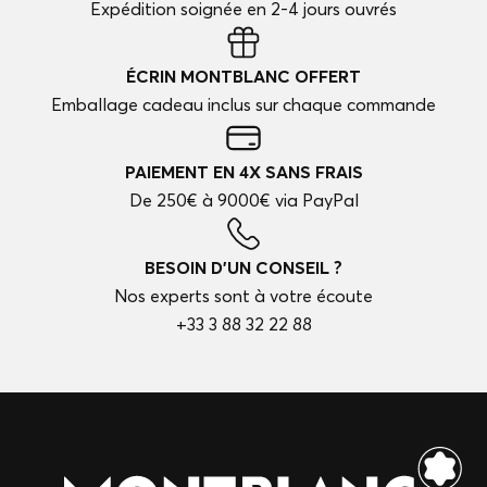
Expédition soignée en 2-4 jours ouvrés
ÉCRIN MONTBLANC OFFERT
Emballage cadeau inclus sur chaque commande
PAIEMENT EN 4X SANS FRAIS
De 250€ à 9000€ via PayPal
BESOIN D'UN CONSEIL ?
Nos experts sont à votre écoute
+33 3 88 32 22 88