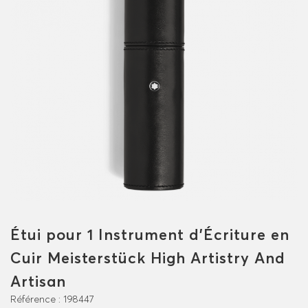
Étui pour 1 Instrument d'Écriture en
Cuir Meisterstück High Artistry And
Artisan
Référence :
198447