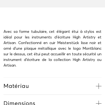
Avec sa forme tubulaire, cet élégant étui à stylos est
idéal pour les instruments d'écriture High Artistry et
Artisan. Confectionné en cuir Meisterstück lisse noir et
orné d'une plaque métallique avec le logo Montblanc
sur le dessus, cet étui peut accueillir en toute sécurité un
instrument d'écriture de la collection High Artistry ou
Artisan.
Matériau
Dimensions