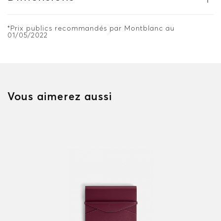
*Prix publics recommandés par Montblanc au
01/05/2022
Vous aimerez aussi