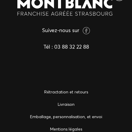
Suivez-nous sur
Tél :
03 88 32 22 88
Rétractation et retours
Livraison
Emballage, personnalisation, et envoi
Mentions légales