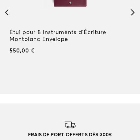
Étui pour 8 Instruments d'Écriture
Montblanc Envelope
550,00 €
FRAIS DE PORT OFFERTS DÈS 300€