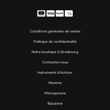
Conditions générales de ventes
Politique de confidentialité
Notre boutique à Strasbourg
Сontactez-nous
Instruments d'écriture
Montres
Maroquinerie
Bijouterie