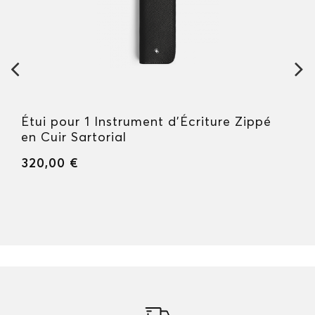
Étui pour 1 Instrument d'Écriture Zippé
en Cuir Sartorial
320,00 €