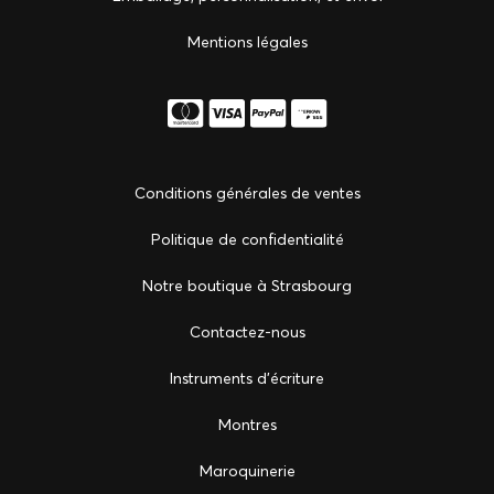
Mentions légales
Conditions générales de ventes
Politique de confidentialité
Notre boutique à Strasbourg
Сontactez-nous
Instruments d'écriture
Montres
Maroquinerie