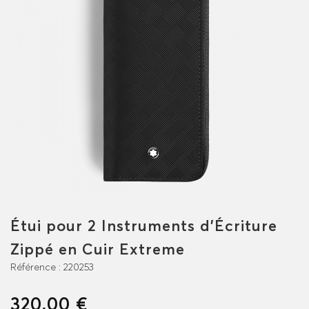
Étui pour 2 Instruments d'Écriture
Zippé en Cuir Extreme
Référence :
220253
320,00 €