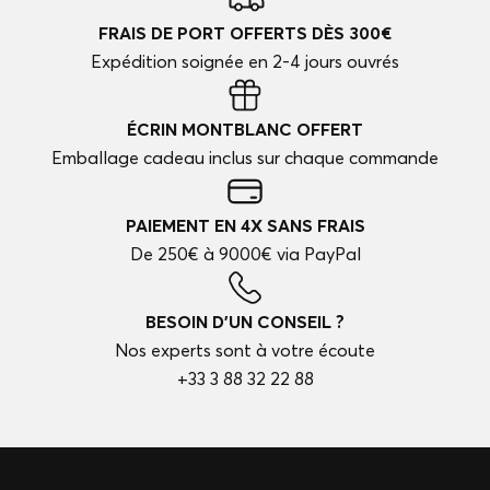
FRAIS DE PORT OFFERTS DÈS 300€
Expédition soignée en 2-4 jours ouvrés
ÉCRIN MONTBLANC OFFERT
Emballage cadeau inclus sur chaque commande
PAIEMENT EN 4X SANS FRAIS
De 250€ à 9000€ via PayPal
BESOIN D'UN CONSEIL ?
Nos experts sont à votre écoute
+33 3 88 32 22 88