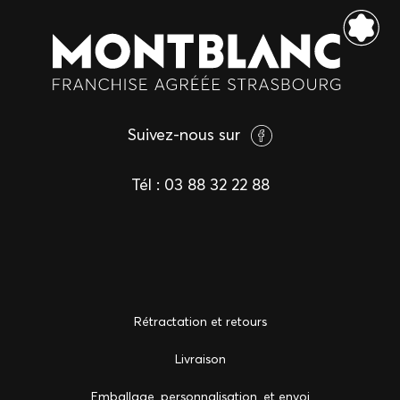
Suivez-nous sur
Tél :
03 88 32 22 88
Rétractation et retours
Livraison
Emballage, personnalisation, et envoi