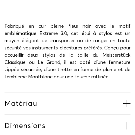
Fabriqué en cuir pleine fleur noir avec le motif
emblématique Extreme 3.0, cet étui à stylos est un
moyen élégant de transporter ou de ranger en toute
sécurité vos instruments d'écritures préférés. Conçu pour
accueillir deux stylos de la taille du Meisterstück
Classique ou Le Grand, il est doté d'une fermeture
zippée sécurisée, d'une tirette en forme de plume et de
l'emblème Montblanc pour une touche raffinée.
Matériau
Dimensions