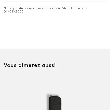
*Prix publics recommandés par Montblanc au
01/05/2022
Vous aimerez aussi