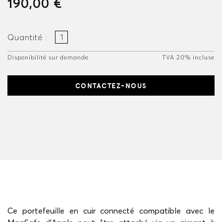
190,00 €
Quantité :
Disponibilité sur demande
TVA 20% incluse
CONTACTEZ-NOUS
Ce portefeuille en cuir connecté compatible avec le