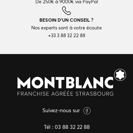
De 250€ à 9000€ via PayPal
BESOIN D'UN CONSEIL ?
Nos experts sont à votre écoute
+33 3 88 32 22 88
Suivez-nous sur
Tél :
03 88 32 22 88