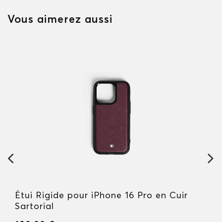
Vous aimerez aussi
Étui Rigide pour iPhone 16 Pro en Cuir
Sartorial