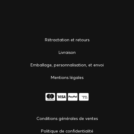
Rétractation et retours
Livraison
Emballage, personnalisation, et envoi
Mentions légales
Conditions générales de ventes
Politique de confidentialité