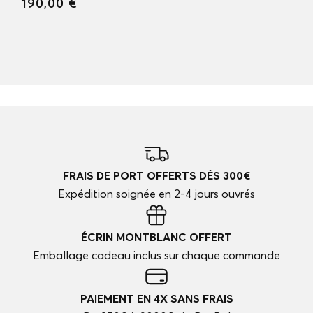
190,00 €
FRAIS DE PORT OFFERTS DÈS 300€
Expédition soignée en 2-4 jours ouvrés
ÉCRIN MONTBLANC OFFERT
Emballage cadeau inclus sur chaque commande
PAIEMENT EN 4X SANS FRAIS