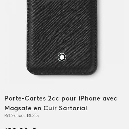
Porte-Cartes 2cc pour iPhone avec
Magsafe en Cuir Sartorial
Référence :
130325