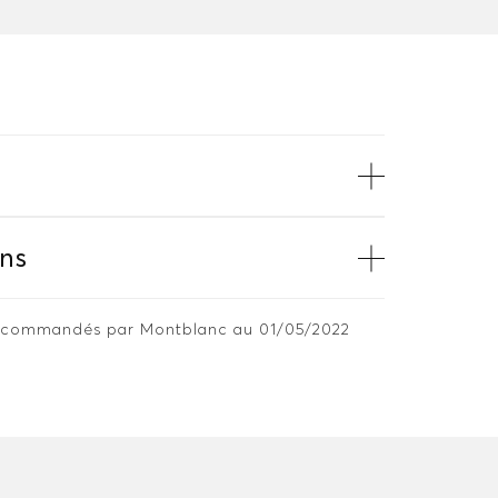
ns
 recommandés par Montblanc au 01/05/2022