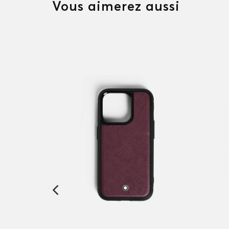
Vous aimerez aussi