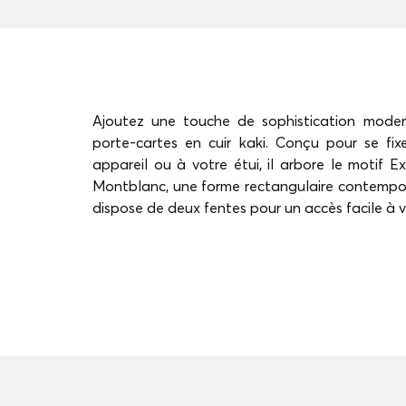
Ajoutez une touche de sophistication mode
porte-cartes en cuir kaki. Conçu pour se fi
appareil ou à votre étui, il arbore le motif
Montblanc, une forme rectangulaire contempor
dispose de deux fentes pour un accès facile à v