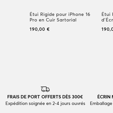
 Soft
Étui Rigide pour iPhone 16
Étui 
Pro en Cuir Sartorial
d'Écr
190,00 €
190,
FRAIS DE PORT OFFERTS DÈS 300€
ÉCRIN
Expédition soignée en 2-4 jours ouvrés
Emballage 