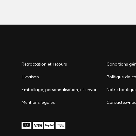
Rétractation et retours
Conditions gén
Livraison
Politique de co
Emballage, personnalisation, et envoi
Notre boutiqu
Mentions légales
Сontactez-no