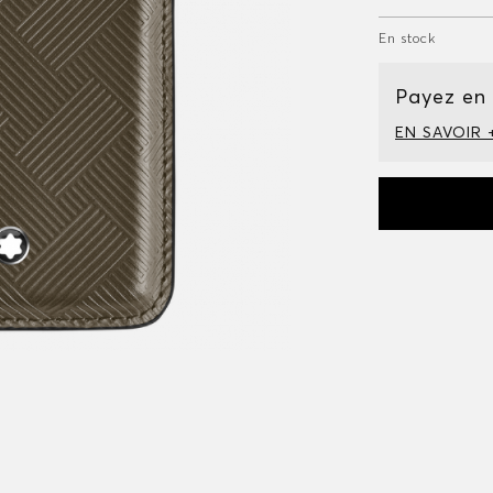
En stock
Payez en
EN SAVOIR 