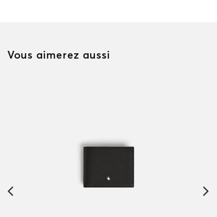
Vous aimerez aussi