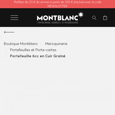
Profitez de 20 € de remise à partir de 250 € d'achat avec le code
NEWSLETTER
Boutique Montblanc
Maroquinerie
Portefeuilles et Porte-cartes
Portefeuille 6cc en Cuir Grainé