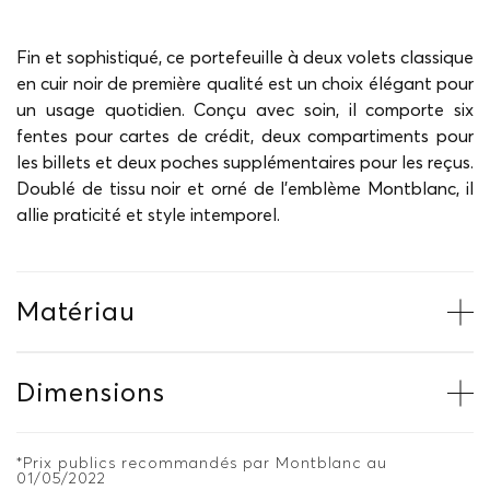
Fin et sophistiqué, ce portefeuille à deux volets classique
en cuir noir de première qualité est un choix élégant pour
un usage quotidien. Conçu avec soin, il comporte six
fentes pour cartes de crédit, deux compartiments pour
les billets et deux poches supplémentaires pour les reçus.
Doublé de tissu noir et orné de l'emblème Montblanc, il
allie praticité et style intemporel.
Matériau
Dimensions
*Prix publics recommandés par Montblanc au
01/05/2022