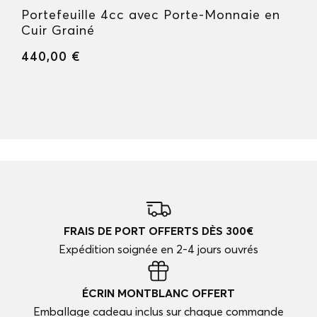
Portefeuille 4cc avec Porte-Monnaie en
Cuir Grainé
440,00 €
FRAIS DE PORT OFFERTS DÈS 300€
Expédition soignée en 2-4 jours ouvrés
ÉCRIN MONTBLANC OFFERT
Emballage cadeau inclus sur chaque commande