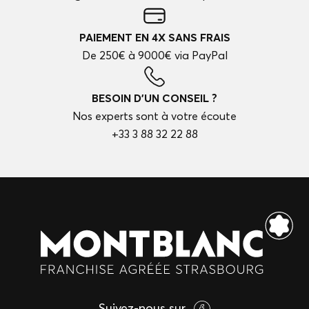
PAIEMENT EN 4X SANS FRAIS
De 250€ à 9000€ via PayPal
BESOIN D'UN CONSEIL ?
Nos experts sont à votre écoute
+33 3 88 32 22 88
Suivez-nous sur