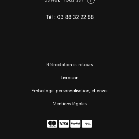
Tél :
03 88 32 22 88
Rétractation et retours
Livraison
Emballage, personnalisation, et envoi
Mentions légales