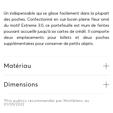
Un indispensable qui se glisse facilement dans la plupart
des poches. Confectionné en cuir bovin pleine fleur orné
du motif Extreme 3.0, ce portefeuille est muni de fentes
pouvant accueillir jusqu’à six cartes de crédit. Il comporte
deux emplacements pour billets et deux poches
supplémentaires pour conserver de petits objets.
Matériau
Dimensions
*Prix publics recommandés par Montblanc au
01/05/2022