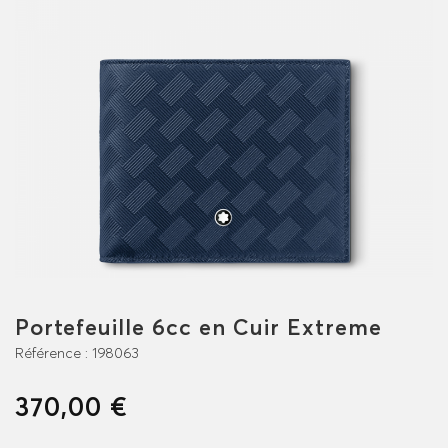
Portefeuille 6cc en Cuir Extreme
Référence :
198063
370,00 €