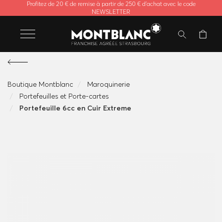
Profitez de 20 € de remise à partir de 250 € d'achat avec le code
NEWSLETTER
Boutique Montblanc
Maroquinerie
Portefeuilles et Porte-cartes
Portefeuille 6cc en Cuir Extreme