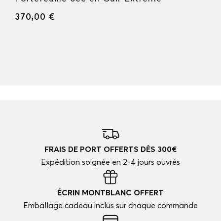
370,00 €
FRAIS DE PORT OFFERTS DÈS 300€
Expédition soignée en 2-4 jours ouvrés
ÉCRIN MONTBLANC OFFERT
Emballage cadeau inclus sur chaque commande