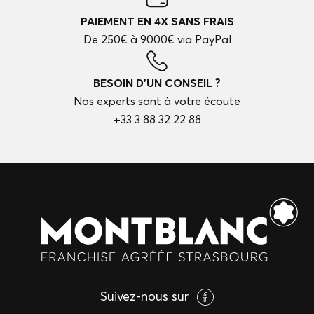
PAIEMENT EN 4X SANS FRAIS
De 250€ à 9000€ via PayPal
BESOIN D'UN CONSEIL ?
Nos experts sont à votre écoute
+33 3 88 32 22 88
Suivez-nous sur