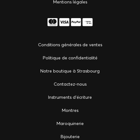
Mentions légales
Conditions générales de ventes
Politique de confidentialité
Notre boutique à Strasbourg
Сontactez-nous
Instruments d'écriture
Montres
Maroquinerie
Bijouterie