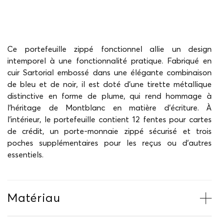
Ce portefeuille zippé fonctionnel allie un design
intemporel à une fonctionnalité pratique. Fabriqué en
cuir Sartorial embossé dans une élégante combinaison
de bleu et de noir, il est doté d'une tirette métallique
distinctive en forme de plume, qui rend hommage à
l'héritage de Montblanc en matière d'écriture. À
l'intérieur, le portefeuille contient 12 fentes pour cartes
de crédit, un porte-monnaie zippé sécurisé et trois
poches supplémentaires pour les reçus ou d'autres
essentiels.
Matériau