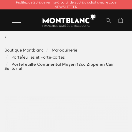
Profitez de 20 € de remise à partir de 250 € d'achat avec le code
NEWSLETTER
Boutique Montblanc
Maroquinerie
Portefeuilles et Porte-cartes
Portefeuille Continental Moyen 12cc Zippé en Cuir
Sartorial