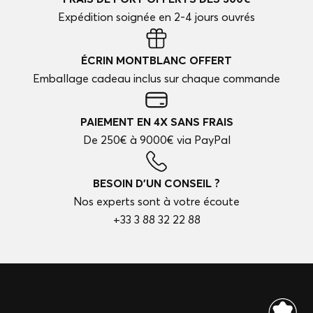
Expédition soignée en 2-4 jours ouvrés
ÉCRIN MONTBLANC OFFERT
Emballage cadeau inclus sur chaque commande
PAIEMENT EN 4X SANS FRAIS
De 250€ à 9000€ via PayPal
BESOIN D'UN CONSEIL ?
Nos experts sont à votre écoute
+33 3 88 32 22 88