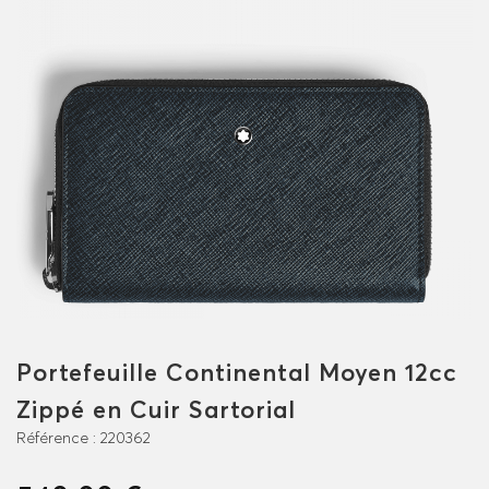
Portefeuille Continental Moyen 12cc
Zippé en Cuir Sartorial
Référence :
220362