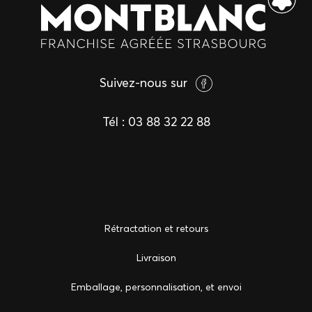
Suivez-nous sur
Tél :
03 88 32 22 88
Rétractation et retours
Livraison
Emballage, personnalisation, et envoi