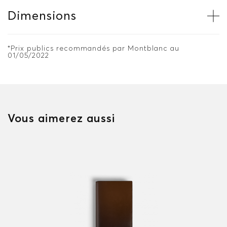
Dimensions
*Prix publics recommandés par Montblanc au
01/05/2022
Vous aimerez aussi