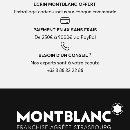
ÉCRIN MONTBLANC OFFERT
Emballage cadeau inclus sur chaque commande
PAIEMENT EN 4X SANS FRAIS
De 250€ à 9000€ via PayPal
BESOIN D'UN CONSEIL ?
Nos experts sont à votre écoute
+33 3 88 32 22 88