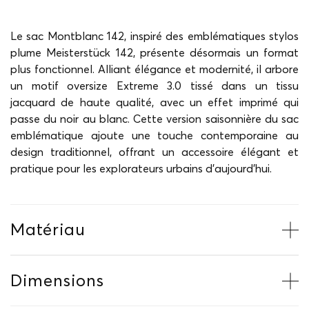
Le sac Montblanc 142, inspiré des emblématiques stylos
plume Meisterstück 142, présente désormais un format
plus fonctionnel. Alliant élégance et modernité, il arbore
un motif oversize Extreme 3.0 tissé dans un tissu
jacquard de haute qualité, avec un effet imprimé qui
passe du noir au blanc. Cette version saisonnière du sac
emblématique ajoute une touche contemporaine au
design traditionnel, offrant un accessoire élégant et
pratique pour les explorateurs urbains d'aujourd'hui.
Matériau
Dimensions