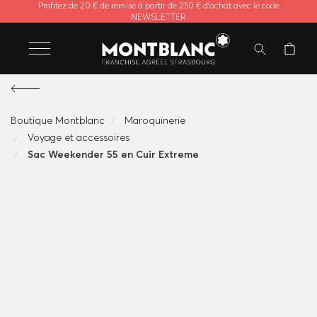
Profitez de 20 € de remise à partir de 250 € d'achat avec le code
NEWSLETTER
Boutique Montblanc
Maroquinerie
Voyage et accessoires
Sac Weekender 55 en Cuir Extreme