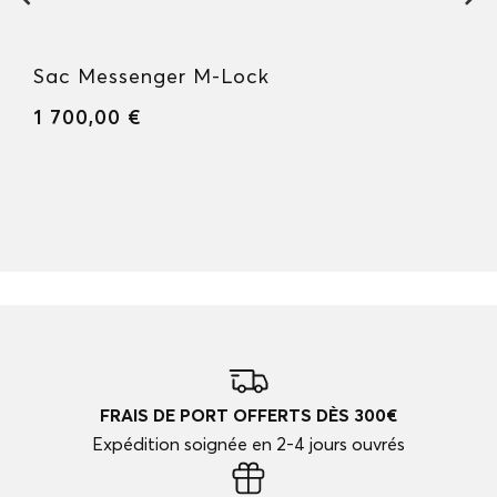
Sac Messenger M-Lock
1 700,00 €
FRAIS DE PORT OFFERTS DÈS 300€
Expédition soignée en 2-4 jours ouvrés