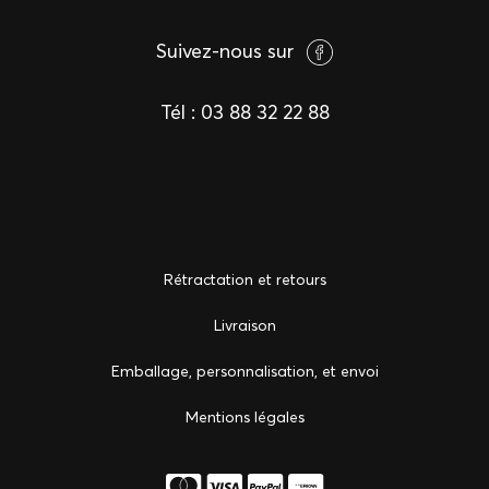
Suivez-nous sur
Tél :
03 88 32 22 88
Rétractation et retours
Livraison
Emballage, personnalisation, et envoi
Mentions légales