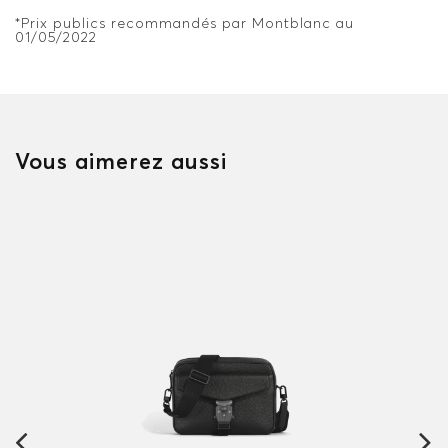
*Prix publics recommandés par Montblanc au
01/05/2022
Vous aimerez aussi