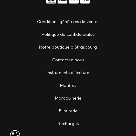
Conditions générales de ventes
Politique de confidentialité
Notre boutique à Strasbourg
Сontactez-nous
Instruments d'écriture
Montres
Maroquinerie
Bijouterie
Recharges