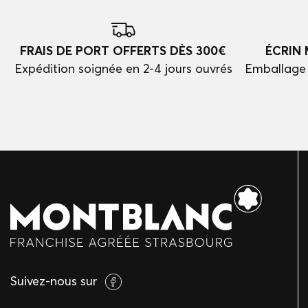
FRAIS DE PORT OFFERTS DÈS 300€
ÉCRIN
Expédition soignée en 2-4 jours ouvrés
Emballage 
Suivez-nous sur