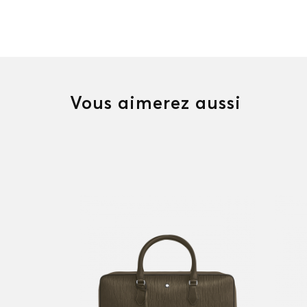
Vous aimerez aussi