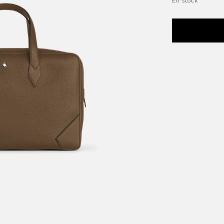
En stock