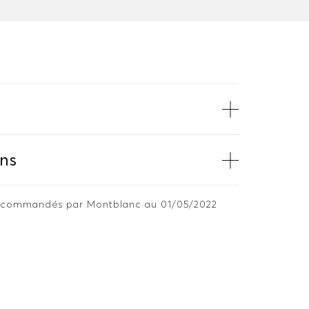
ns
 recommandés par Montblanc au 01/05/2022