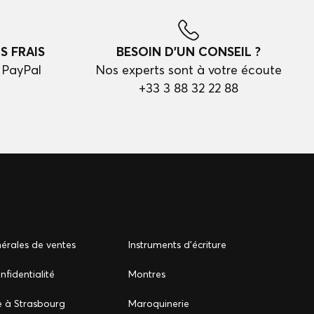
S FRAIS
BESOIN D'UN CONSEIL ?
 PayPal
Nos experts sont à votre écoute
+33 3 88 32 22 88
érales de ventes
Instruments d'écriture
nfidentialité
Montres
e à Strasbourg
Maroquinerie