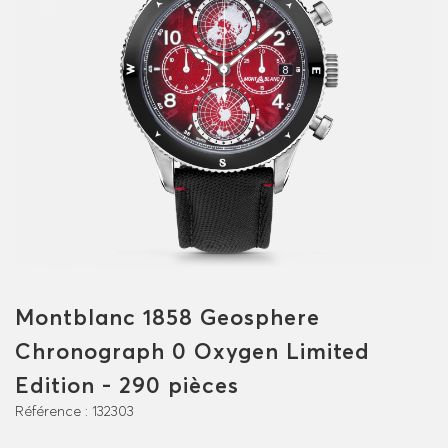
Montblanc 1858 Geosphere
Chronograph 0 Oxygen Limited
Edition - 290 pièces
Référence :
132303