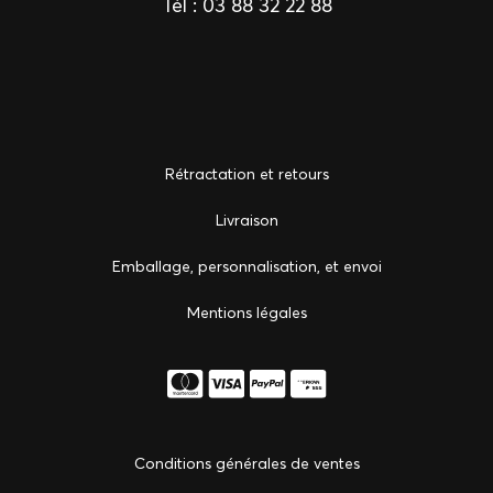
Tél :
03 88 32 22 88
Rétractation et retours
Livraison
Emballage, personnalisation, et envoi
Mentions légales
Conditions générales de ventes