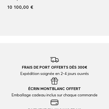
10 100,00 €
FRAIS DE PORT OFFERTS DÈS 300€
Expédition soignée en 2-4 jours ouvrés
ÉCRIN MONTBLANC OFFERT
Emballage cadeau inclus sur chaque commande