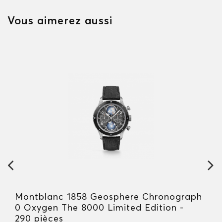
Vous aimerez aussi
Montblanc 1858 Geosphere Chronograph
0 Oxygen The 8000 Limited Edition -
290 pièces