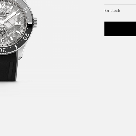
En stock