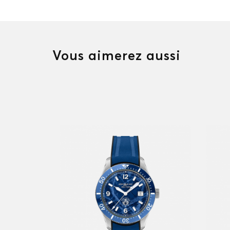
Vous aimerez aussi