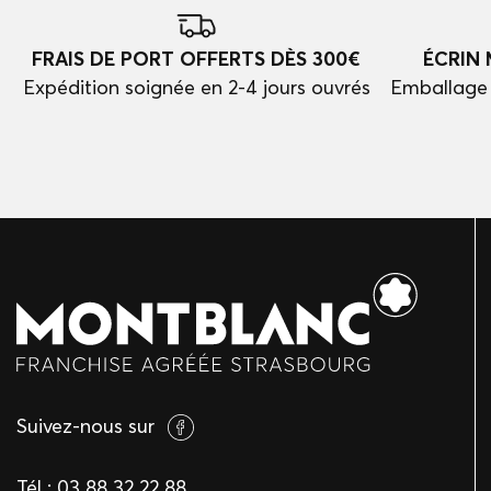
FRAIS DE PORT OFFERTS DÈS 300€
ÉCRIN
Expédition soignée en 2-4 jours ouvrés
Emballage 
Suivez-nous sur
Tél :
03 88 32 22 88