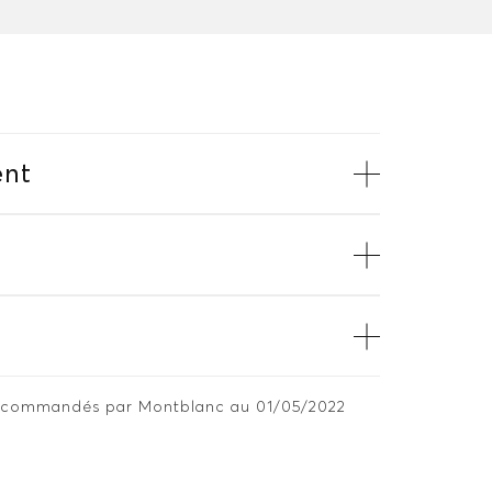
nt
 recommandés par Montblanc au 01/05/2022