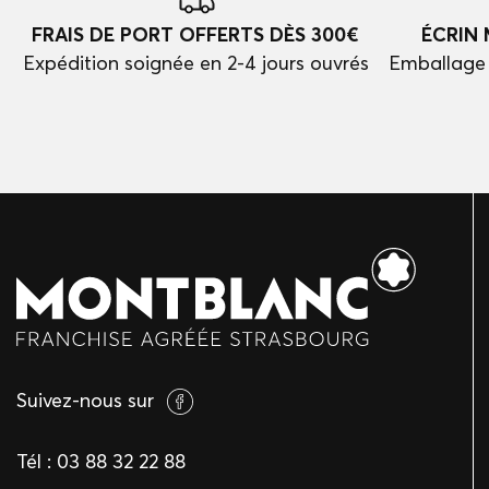
FRAIS DE PORT OFFERTS DÈS 300€
ÉCRIN
Expédition soignée en 2-4 jours ouvrés
Emballage 
Suivez-nous sur
Tél :
03 88 32 22 88