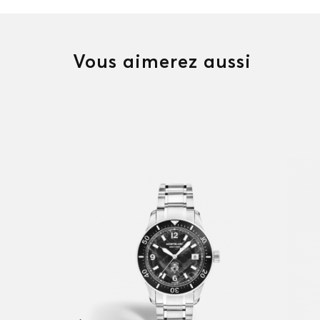
Vous aimerez aussi