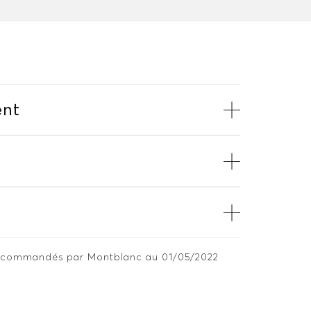
nt
 recommandés par Montblanc au 01/05/2022