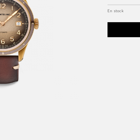
En stock